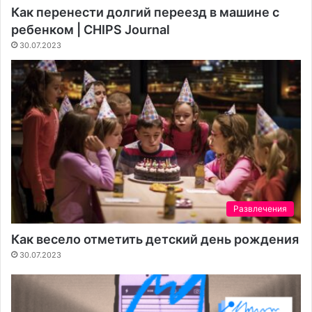
Как перенести долгий переезд в машине с
ребенком | CHIPS Journal
30.07.2023
Развлечения
Как весело отметить детский день рождения
30.07.2023