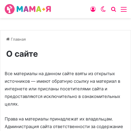
Войти
Switch
Искат
М
skin
Главная
О сайте
Все материалы на данном сайте взяты из открытых
источников — имеют обратную ссылку на материал в
интернете или присланы посетителями сайта и
предоставляются исключительно в ознакомительных
целях.
Права на материалы принадлежат их владельцам.
Администрация сайта ответственности за содержание