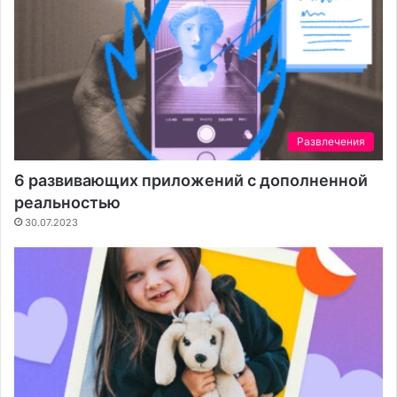
Развлечения
6 развивающих приложений с дополненной
реальностью
30.07.2023