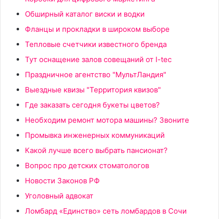
Обширный каталог виски и водки
Фланцы и прокладки в широком выборе
Тепловые счетчики известного бренда
Тут оснащение залов совещаний от I-tec
Праздничное агентство "МультЛандия"
Выездные квизы "Территория квизов"
Где заказать сегодня букеты цветов?
Необходим ремонт мотора машины? Звоните
Промывка инженерных коммуникаций
Какой лучше всего выбрать пансионат?
Вопрос про детских стоматологов
Новости Законов РФ
Уголовный адвокат
Ломбард «Единство» сеть ломбардов в Сочи