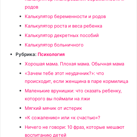
родов
Калькулятор беременности и родов
Калькулятор роста и веса ребенка
Калькулятор декретных пособий
Калькулятор больничного
Рубрика:
Психология
Хорошая мама. Плохая мама. Обычная мама
«Зачем тебе этот неудачник?»: что
происходит, если женщина в паре кормилица
Маленькие врунишки: что сказать ребенку,
которого вы поймали на лжи
Мягкий мячик от истерик
«К сожалению» или «к счастью»?
Ничего не говори: 10 фраз, которые мешают
воспитанию детей