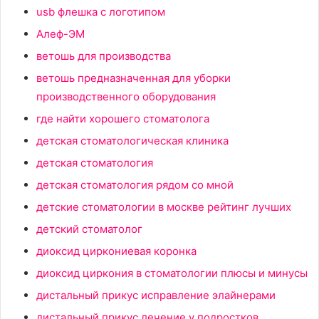
usb флешка с логотипом
Алеф-ЭМ
ветошь для производства
ветошь предназначенная для уборки
производственного оборудования
где найти хорошего стоматолога
детская стоматологическая клиника
детская стоматология
детская стоматология рядом со мной
детские стоматологии в москве рейтинг лучших
детский стоматолог
диоксид циркониевая коронка
диоксид циркония в стоматологии плюсы и минусы
дистальный прикус исправление элайнерами
дистальный прикус лечение у подростков