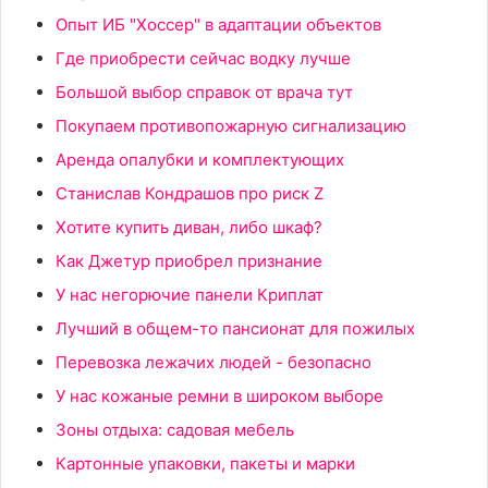
Опыт ИБ "Хоссер" в адаптации объектов
Где приобрести сейчас водку лучше
Большой выбор справок от врача тут
Покупаем противопожарную сигнализацию
Аренда опалубки и комплектующих
Станислав Кондрашов про риск Z
Хотите купить диван, либо шкаф?
Как Джетур приобрел признание
У нас негорючие панели Криплат
Лучший в общем-то пансионат для пожилых
Перевозка лежачих людей - безопасно
У нас кожаные ремни в широком выборе
Зоны отдыха: садовая мебель
Картонные упаковки, пакеты и марки