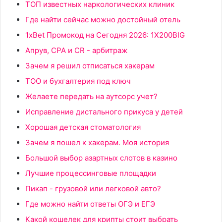
ТОП известных наркологических клиник
Где найти сейчас можно достойный отель
1xBet Промокод на Сегодня 2026: 1X200BIG
Апрув, CPA и CR - арбитраж
Зачем я решил отписаться хакерам
ТОО и бухгалтерия под ключ
Желаете передать на аутсорс учет?
Исправление дистального прикуса у детей
Хорошая детская стоматология
Зачем я пошел к хакерам. Моя история
Большой выбор азартных слотов в казино
Лучшие процессинговые площадки
Пикап - грузовой или легковой авто?
Где можно найти ответы ОГЭ и ЕГЭ
Какой кошелек для крипты стоит выбрать