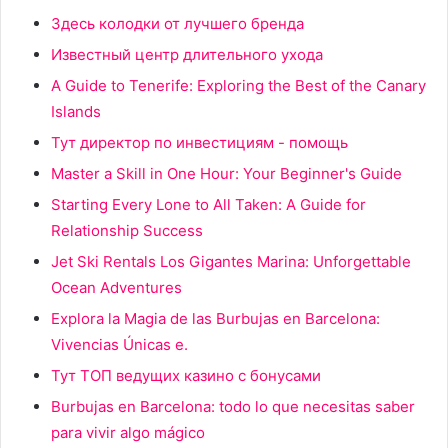
Здесь колодки от лучшего бренда
Известный центр длительного ухода
A Guide to Tenerife: Exploring the Best of the Canary
Islands
Тут директор по инвестициям - помощь
Master a Skill in One Hour: Your Beginner's Guide
Starting Every Lone to All Taken: A Guide for
Relationship Success
Jet Ski Rentals Los Gigantes Marina: Unforgettable
Ocean Adventures
Explora la Magia de las Burbujas en Barcelona:
Vivencias Únicas e.
Тут ТОП ведущих казино с бонусами
Burbujas en Barcelona: todo lo que necesitas saber
para vivir algo mágico