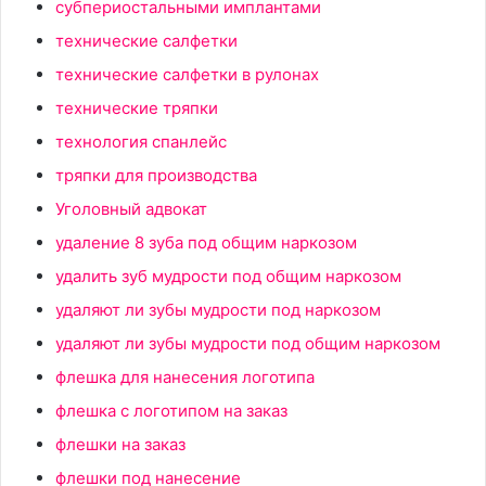
субпериостальными имплантами
технические салфетки
технические салфетки в рулонах
технические тряпки
технология спанлейс
тряпки для производства
Уголовный адвокат
удаление 8 зуба под общим наркозом
удалить зуб мудрости под общим наркозом
удаляют ли зубы мудрости под наркозом
удаляют ли зубы мудрости под общим наркозом
флешка для нанесения логотипа
флешка с логотипом на заказ
флешки на заказ
флешки под нанесение