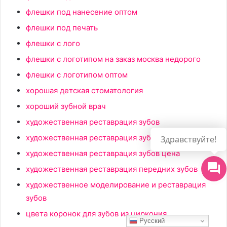
флешки под нанесение оптом
флешки под печать
флешки с лого
флешки с логотипом на заказ москва недорого
флешки с логотипом оптом
хорошая детская стоматология
хороший зубной врач
художественная реставрация зубов
художественная реставрация зубов москва
Здравствуйте!
художественная реставрация зубов цена
художественная реставрация передних зубов
художественное моделирование и реставрация
зубов
цвета коронок для зубов из циркония
Русский