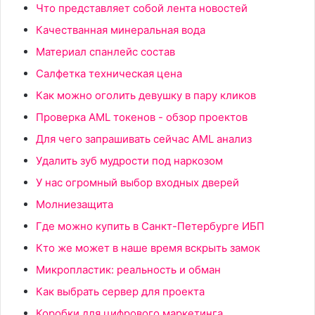
Что представляет собой лента новостей
Качестванная минеральная вода
Материал спанлейс состав
Салфетка техническая цена
Как можно оголить девушку в пару кликов
Проверка AML токенов - обзор проектов
Для чего запрашивать сейчас AML анализ
Удалить зуб мудрости под наркозом
У нас огромный выбор входных дверей
Молниезащита
Где можно купить в Санкт-Петербурге ИБП
Кто же может в наше время вскрыть замок
Микропластик: реальность и обман
Как выбрать сервер для проекта
Коробки для цифрового маркетинга