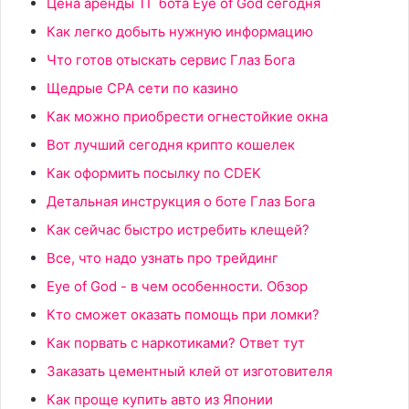
Цена аренды ТГ бота Eye of God сегодня
Как легко добыть нужную информацию
Что готов отыскать сервис Глаз Бога
Щедрые CPA сети по казино
Как можно приобрести огнестойкие окна
Вот лучший сегодня крипто кошелек
Как оформить посылку по CDEK
Детальная инструкция о боте Глаз Бога
Как сейчас быстро истребить клещей?
Все, что надо узнать про трейдинг
Eye of God - в чем особенности. Обзор
Кто сможет оказать помощь при ломки?
Как порвать с наркотиками? Ответ тут
Заказать цементный клей от изготовителя
Как проще купить авто из Японии