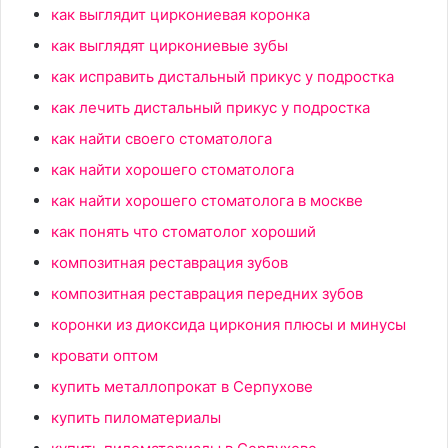
как выглядит циркониевая коронка
как выглядят циркониевые зубы
как исправить дистальный прикус у подростка
как лечить дистальный прикус у подростка
как найти своего стоматолога
как найти хорошего стоматолога
как найти хорошего стоматолога в москве
как понять что стоматолог хороший
композитная реставрация зубов
композитная реставрация передних зубов
коронки из диоксида циркония плюсы и минусы
кровати оптом
купить металлопрокат в Серпухове
купить пиломатериалы