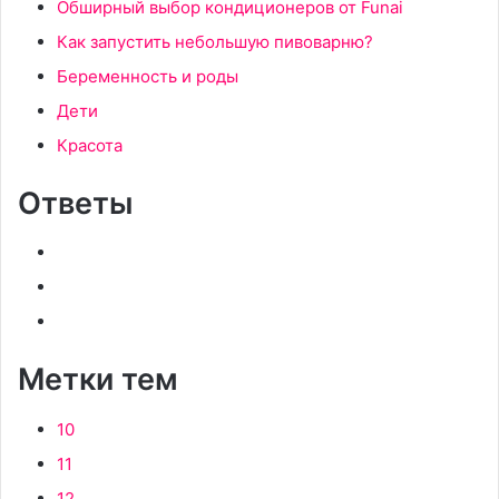
Обширный выбор кондиционеров от Funai
Как запустить небольшую пивоварню?
Беременность и роды
Дети
Красота
Ответы
Метки тем
10
11
12