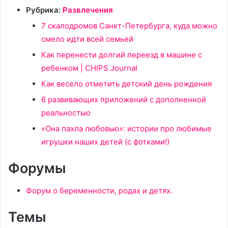
Рубрика:
Развлечения
7 скалодромов Санкт-Петербурга, куда можно
смело идти всей семьей
Как перенести долгий переезд в машине с
ребенком | CHIPS Journal
Как весело отметить детский день рождения
6 развивающих приложений с дополненной
реальностью
«Она пахла любовью»: истории про любимые
игрушки наших детей (с фотками!)
Форумы
Форум о беременности, родах и детях.
Темы