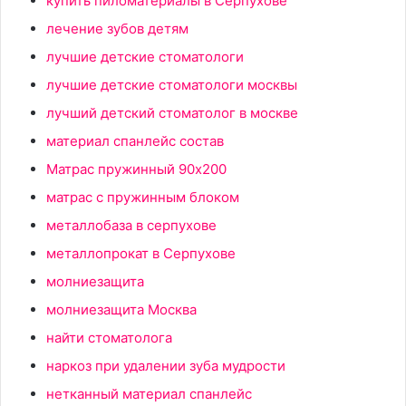
купить пиломатериалы в Серпухове
лечение зубов детям
лучшие детские стоматологи
лучшие детские стоматологи москвы
лучший детский стоматолог в москве
материал спанлейс состав
Матрас пружинный 90x200
матрас с пружинным блоком
металлобаза в серпухове
металлопрокат в Серпухове
молниезащита
молниезащита Москва
найти стоматолога
наркоз при удалении зуба мудрости
нетканный материал спанлейс