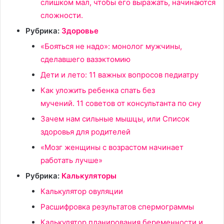
слишком мал, чтобы его выражать, начинаются
сложности.
Рубрика:
Здоровье
«Бояться не надо»: монолог мужчины,
сделавшего вазэктомию
Дети и лето: 11 важных вопросов педиатру
Как уложить ребенка спать без
мучений. 11 советов от консультанта по сну
Зачем нам сильные мышцы, или Список
здоровья для родителей
«Мозг женщины с возрастом начинает
работать лучше»
Рубрика:
Калькуляторы
Калькулятор овуляции
Расшифровка результатов спермограммы
Калькулятор планирования беременности и