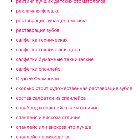
рейтинг лучших детских стоматологов
рекламная флешка
реставрация зуба цена москва
реставрация зубов
салфетка техническая
салфетка техническая цена
салфетки бумажные технические
салфетки спанлейс
Сергей Фурманчук
сколько стоит художественная реставрация зубов
состав салфетки из спанлейса
спанбонд и спанлейс в чем отличие
спанлейс и вискоза отличие
спанлейс или вискоза что лучше
спанлейс производство