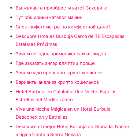
Вы желаете приобрести авто? Заходите
Тут обширный каталог машин
Спектрофотометры по комфортной цене?
Descubre Hoteles Burbuja Cerca de Ti: Escapadas
Estelares Próximas
Зачем сегодня применяют захват лидов
Где заказать ангар для птиц проще
Зачем надо проверять криптокошелек
Варианты анализа крипто кошельков
Hotel Burbuja en Cataluña: Una Noche Bajo las
Estrellas del Mediterráneo
Vive una Noche Mágica en un Hotel Burbuja:
Desconexión y Estrellas
Descubre el mejor Hotel Burbuja de Granada: Noche
mágica frente a Sierra Nevada