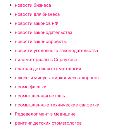
новости бизнеса
новости для бизнеса
новости законов РФ
новости законодательства
новости законопроекты
новости уголовного законодательства
пиломатериалы в Серпухове
платная детская стоматология
плюсы и минусы циркониевых коронок
промо флешки
промышленная ветошь
промышленные технические салфетки
Редевелопмент в медицине
рейтинг детских стоматологов