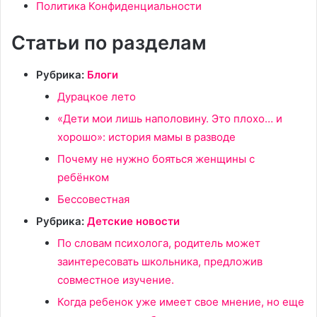
Политика Конфиденциальности
Статьи по разделам
Рубрика:
Блоги
Дурацкое лето
«Дети мои лишь наполовину. Это плохо… и
хорошо»: история мамы в разводе
Почему не нужно бояться женщины с
ребёнком
Бессовестная
Рубрика:
Детские новости
По словам психолога, родитель может
заинтересовать школьника, предложив
совместное изучение.
Когда ребенок уже имеет свое мнение, но еще