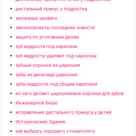
дистальный прикус у подростка
железные кровати
законопроекты последние новости
защита по уголовным делам
зуб мудрости под наркозом
зуб мудрости удаляют под наркозом
зубные коронки из циркония
зубы из диоксида циркония
зубы мудрости под общим наркозом
из чего делают циркониевые коронки для зубов
Инженерное Бюро
исправление дистального прикуса у детей
Исторические Здания
как выбрать хорошего стоматолога