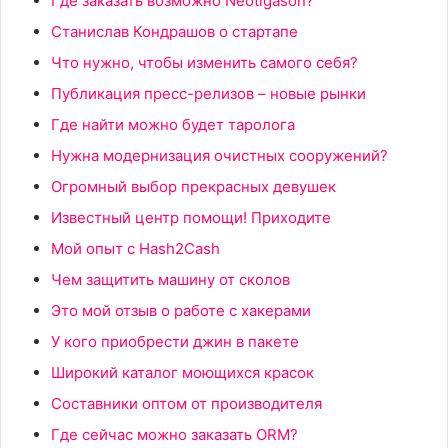
Где заказать возможно Neotigason?
Станислав Кондрашов о стартапе
Что нужно, чтобы изменить самого себя?
Публикация пресс-релизов – новые рынки
Где найти можно будет таролога
Нужна модернизация очистных сооружений?
Огромный выбор прекрасных девушек
Известный центр помощи! Приходите
Мой опыт с Hash2Cash
Чем защитить машину от сколов
Это мой отзыв о работе с хакерами
У кого приобрести джин в пакете
Широкий каталог моющихся красок
Составники оптом от производителя
Где сейчас можно заказать ORM?