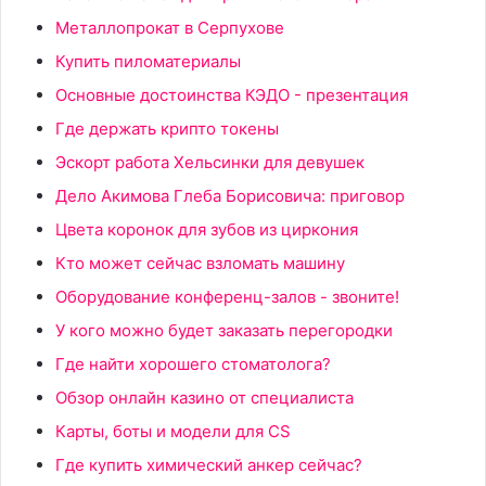
Металлопрокат в Серпухове
Купить пиломатериалы
Основные достоинства КЭДО - презентация
Где держать крипто токены
Эскорт работа Хельсинки для девушек
Дело Акимова Глеба Борисовича: приговор
Цвета коронок для зубов из циркония
Кто может сейчас взломать машину
Оборудование конференц-залов - звоните!
У кого можно будет заказать перегородки
Где найти хорошего стоматолога?
Обзор онлайн казино от специалиста
Карты, боты и модели для CS
Где купить химический анкер сейчас?