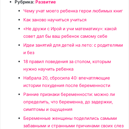
Рубрика:
Развитие
Чему учат моего ребенка герои любимых книг
Как заново научиться учиться
«Не дружи с Ирой и учи математику»: какой
совет дал бы ваш ребенок самому себе
Идеи занятий для детей на лето: с родителями
и без
18 правил поведения за столом, которым
нужно научить ребенка
Набрала 20, сбросила 40: впечатляющие
истории похудения после беременности
Ранние признаки беременности: можно ли
определить, что беременна, до задержки,
симптомы и ощущения
Беременные женщины поделились самыми
забавными и странными причинами своих слез