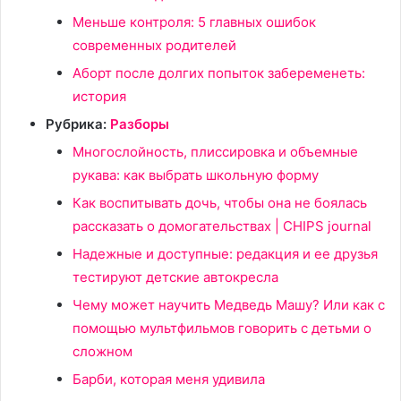
Меньше контроля: 5 главных ошибок
современных родителей
Аборт после долгих попыток забеременеть:
история
Рубрика:
Разборы
Многослойность, плиссировка и объемные
рукава: как выбрать школьную форму
Как воспитывать дочь, чтобы она не боялась
рассказать о домогательствах | CHIPS journal
Надежные и доступные: редакция и ее друзья
тестируют детские автокресла
Чему может научить Медведь Машу? Или как с
помощью мультфильмов говорить с детьми о
сложном
Барби, которая меня удивила