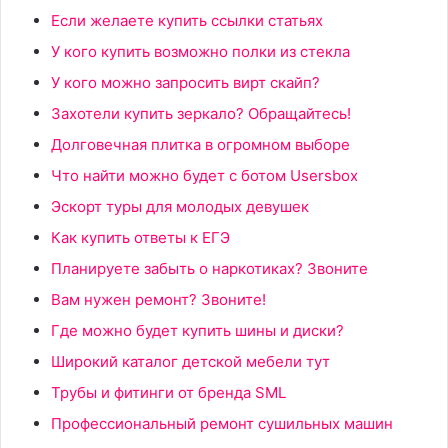
Если желаете купить ссылки статьях
У кого купить возможно полки из стекла
У кого можно запросить вирт скайп?
Захотели купить зеркало? Обращайтесь!
Долговечная плитка в огромном выборе
Что найти можно будет с ботом Usersbox
Эскорт туры для молодых девушек
Как купить ответы к ЕГЭ
Планируете забыть о наркотиках? Звоните
Вам нужен ремонт? Звоните!
Где можно будет купить шины и диски?
Широкий каталог детской мебели тут
Трубы и фитинги от бренда SML
Профессиональный ремонт сушильных машин