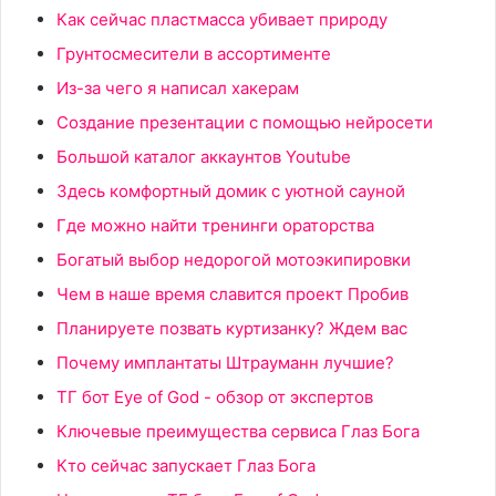
Как сейчас пластмасса убивает природу
Грунтосмесители в ассортименте
Из-за чего я написал хакерам
Создание презентации с помощью нейросети
Большой каталог аккаунтов Youtube
Здесь комфортный домик с уютной сауной
Где можно найти тренинги ораторства
Богатый выбор недорогой мотоэкипировки
Чем в наше время славится проект Пробив
Планируете позвать куртизанку? Ждем вас
Почему имплантаты Штрауманн лучшие?
ТГ бот Eye of God - обзор от экспертов
Ключевые преимущества сервиса Глаз Бога
Кто сейчас запускает Глаз Бога