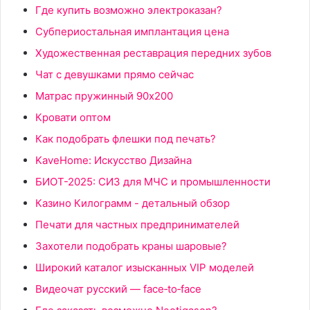
Где купить возможно электроказан?
Субпериостальная имплантация цена
Художественная реставрация передних зубов
Чат с девушками прямо сейчас
Матрас пружинный 90x200
Кровати оптом
Как подобрать флешки под печать?
KaveHome: Искусство Дизайна
БИОТ-2025: СИЗ для МЧС и промышленности
Казино Килограмм - детальный обзор
Печати для частных предпринимателей
Захотели подобрать краны шаровые?
Широкий каталог изысканных VIP моделей
Видеочат русский — face‑to‑face