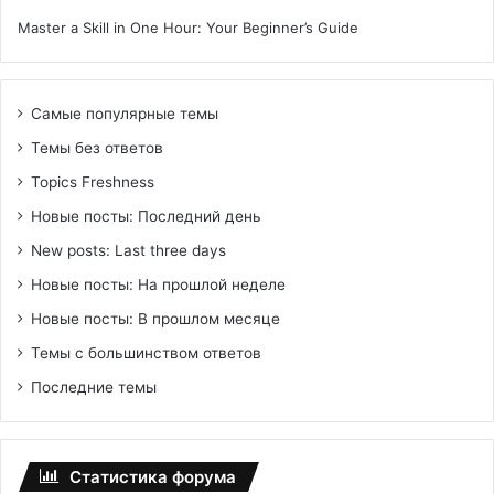
Master a Skill in One Hour: Your Beginner’s Guide
Самые популярные темы
Темы без ответов
Topics Freshness
Новые посты: Последний день
New posts: Last three days
Новые посты: На прошлой неделе
Новые посты: В прошлом месяце
Темы с большинством ответов
Последние темы
Статистика форума