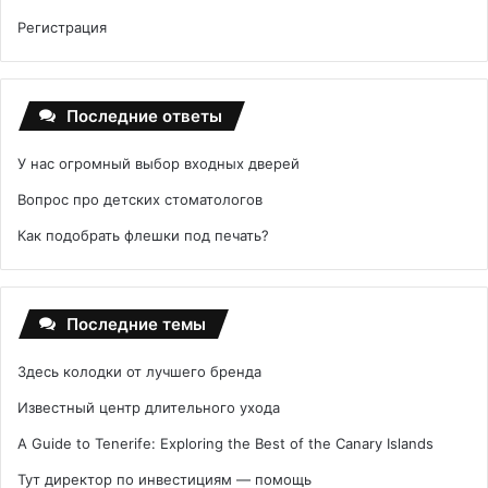
Регистрация
Последние ответы
У нас огромный выбор входных дверей
Вопрос про детских стоматологов
Как подобрать флешки под печать?
Последние темы
Здесь колодки от лучшего бренда
Известный центр длительного ухода
A Guide to Tenerife: Exploring the Best of the Canary Islands
Тут директор по инвестициям — помощь