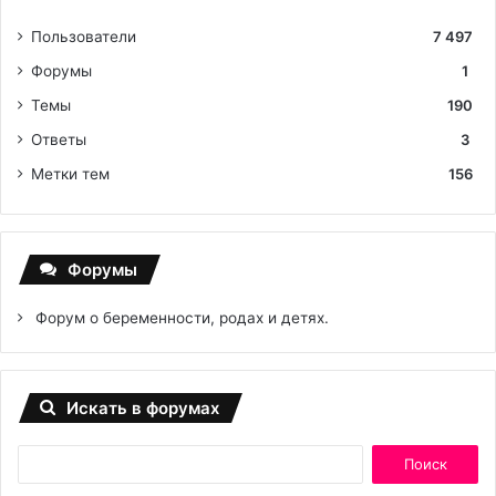
Пользователи
7 497
Форумы
1
Темы
190
Ответы
3
Метки тем
156
Форумы
Форум о беременности, родах и детях.
Искать в форумах