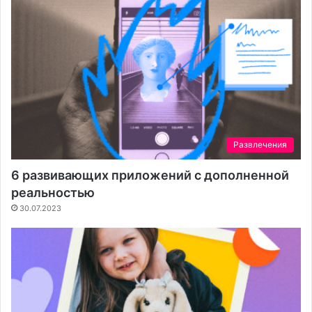
Развлечения
6 развивающих приложений с дополненной
реальностью
30.07.2023