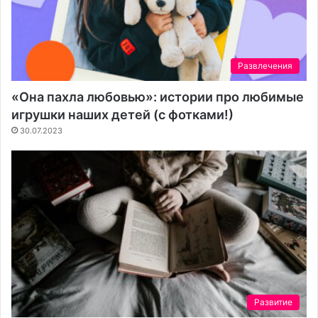
Развлечения
«Она пахла любовью»: истории про любимые
игрушки наших детей (с фотками!)
30.07.2023
Развитие