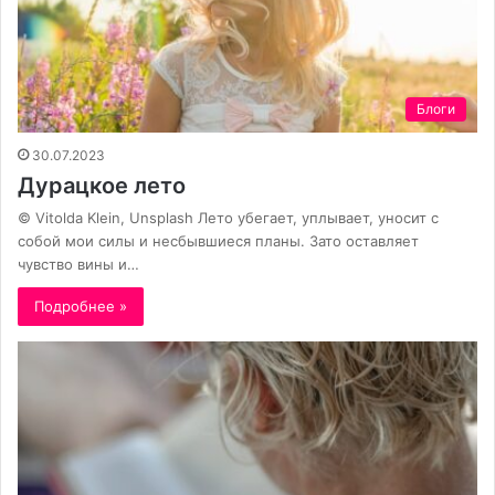
Блоги
30.07.2023
Дурацкое лето
© Vitolda Klein, Unsplash Лето убегает, уплывает, уносит с
собой мои силы и несбывшиеся планы. Зато оставляет
чувство вины и…
Подробнее »