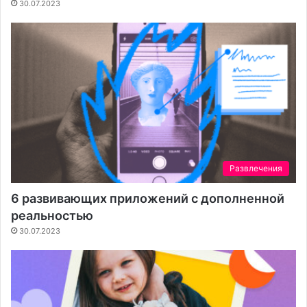
30.07.2023
Развлечения
6 развивающих приложений с дополненной
реальностью
30.07.2023