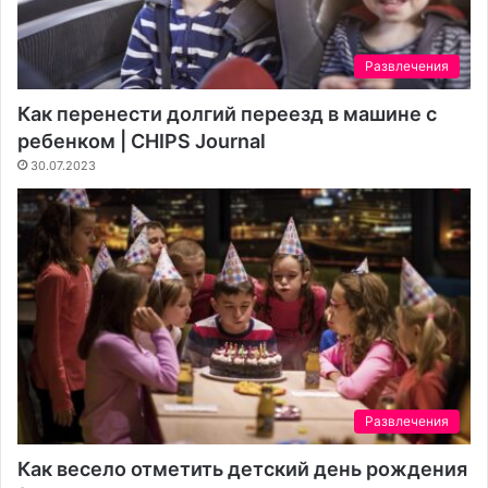
Развлечения
Как перенести долгий переезд в машине с
ребенком | CHIPS Journal
30.07.2023
Развлечения
Как весело отметить детский день рождения