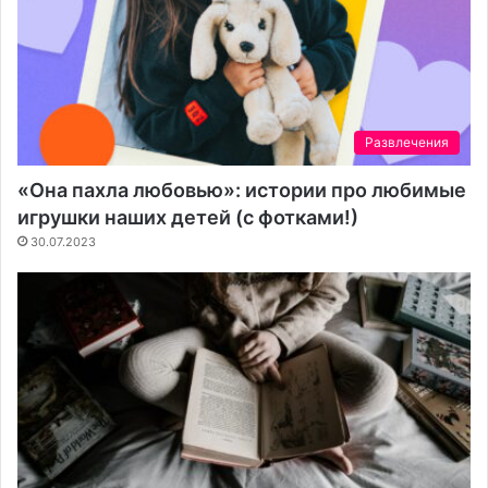
Развлечения
«Она пахла любовью»: истории про любимые
игрушки наших детей (с фотками!)
30.07.2023