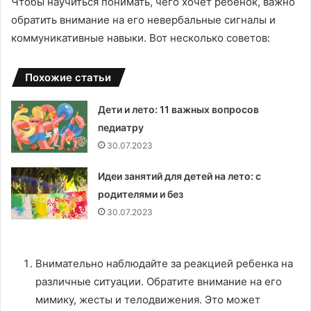
Чтобы научиться понимать, чего хочет ребенок, важно
обратить внимание на его невербальные сигналы и
коммуникативные навыки. Вот несколько советов:
Похожие статьи
Дети и лето: 11 важных вопросов
педиатру
30.07.2023
Идеи занятий для детей на лето: с
родителями и без
30.07.2023
Внимательно наблюдайте за реакцией ребенка на
различные ситуации. Обратите внимание на его
мимику, жесты и телодвижения. Это может