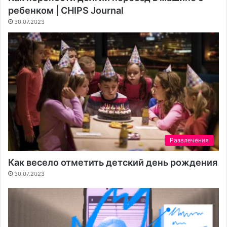
ребенком | CHIPS Journal
30.07.2023
Развлечения
Как весело отметить детский день рождения
30.07.2023