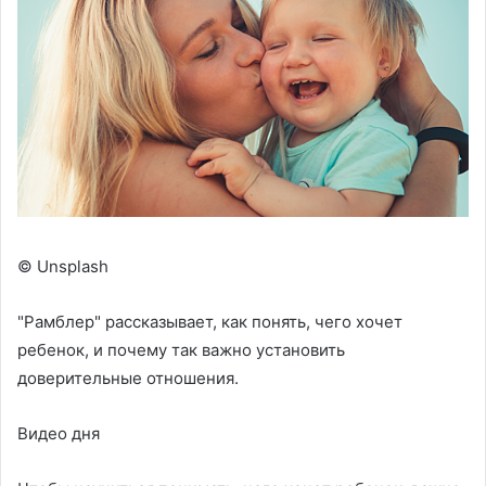
© Unsplash
"Рамблер" рассказывает, как понять, чего хочет
ребенок, и почему так важно установить
доверительные отношения.
Видео дня