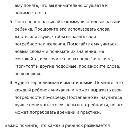
ему понять, что вы внимательно слушаете и
понимаете его.
Постепенно развивайте коммуникативные навыки
ребенка. Поощряйте его использовать слова,
жесты или звуки, чтобы выразить свои
потребности и желания. Помогайте ему учиться
новым словам и понимать их значение. Не
сюсюкайте, исключите слова вроде "ням-ням",
"топ-топ" и другие подобные, произносите слова,
не коверкая.
Будьте терпеливыми и эмпатичными. Помните, что
каждый ребенок уникален и может выражать свои
потребности по-своему. Постепенно вы научитесь
лучше понимать его сигналы и потребности, но это
может потребовать времени и практики.
Важно помнить, что каждый ребенок развивается