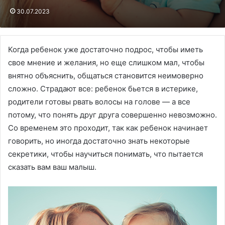
30.07.2023
Когда ребенок уже достаточно подрос, чтобы иметь
свое мнение и желания, но еще слишком мал, чтобы
внятно объяснить, общаться становится неимоверно
сложно. Страдают все: ребенок бьется в истерике,
родители готовы рвать волосы на голове — а все
потому, что понять друг друга совершенно невозможно.
Со временем это проходит, так как ребенок начинает
говорить, но иногда достаточно знать некоторые
секретики, чтобы научиться понимать, что пытается
сказать вам ваш малыш.