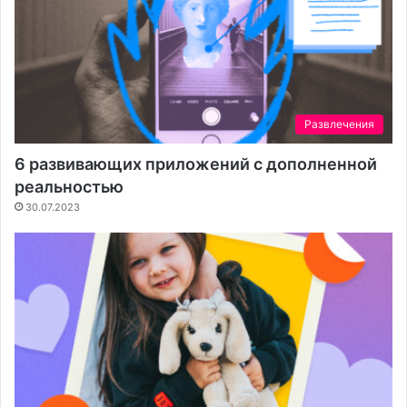
Развлечения
6 развивающих приложений с дополненной
реальностью
30.07.2023