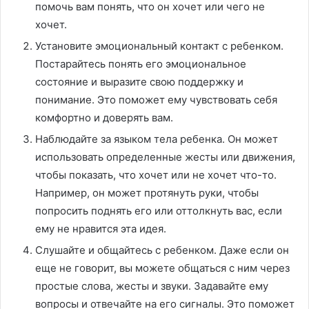
помочь вам понять, что он хочет или чего не
хочет.
Установите эмоциональный контакт с ребенком.
Постарайтесь понять его эмоциональное
состояние и выразите свою поддержку и
понимание. Это поможет ему чувствовать себя
комфортно и доверять вам.
Наблюдайте за языком тела ребенка. Он может
использовать определенные жесты или движения,
чтобы показать, что хочет или не хочет что-то.
Например, он может протянуть руки, чтобы
попросить поднять его или оттолкнуть вас, если
ему не нравится эта идея.
Слушайте и общайтесь с ребенком. Даже если он
еще не говорит, вы можете общаться с ним через
простые слова, жесты и звуки. Задавайте ему
вопросы и отвечайте на его сигналы. Это поможет