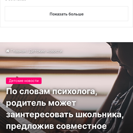
Показать больше