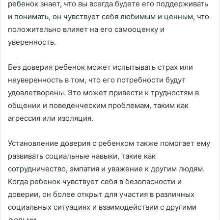
ребенок знает, что вы всегда будете его поддерживать
и понимать, он чувствует себя любимым и ценным, что
положительно влияет на его самооценку и
уверенность.
Без доверия ребенок может испытывать страх или
неуверенность в том, что его потребности будут
удовлетворены. Это может привести к трудностям в
общении и поведенческим проблемам, таким как
агрессия или изоляция.
Установление доверия с ребенком также помогает ему
развивать социальные навыки, такие как
сотрудничество, эмпатия и уважение к другим людям.
Когда ребенок чувствует себя в безопасности и
доверии, он более открыт для участия в различных
социальных ситуациях и взаимодействии с другими
людьми.