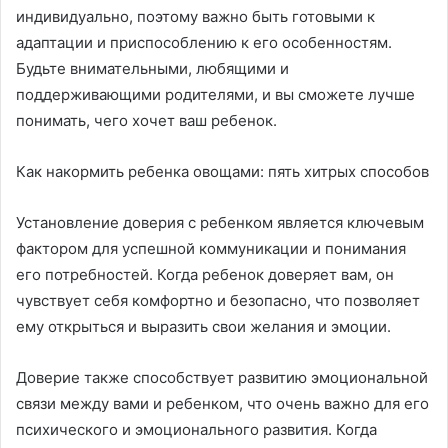
индивидуально, поэтому важно быть готовыми к
адаптации и приспособлению к его особенностям.
Будьте внимательными, любящими и
поддерживающими родителями, и вы сможете лучше
понимать, чего хочет ваш ребенок.
Как накормить ребенка овощами: пять хитрых способов
Установление доверия с ребенком является ключевым
фактором для успешной коммуникации и понимания
его потребностей. Когда ребенок доверяет вам, он
чувствует себя комфортно и безопасно, что позволяет
ему открыться и выразить свои желания и эмоции.
Доверие также способствует развитию эмоциональной
связи между вами и ребенком, что очень важно для его
психического и эмоционального развития. Когда