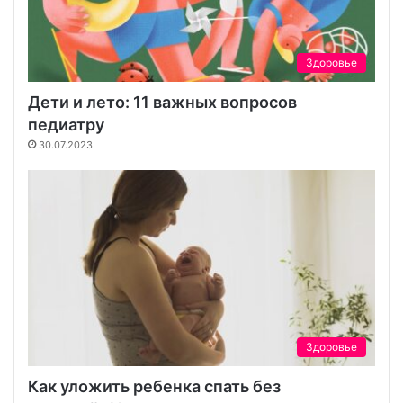
Здоровье
Дети и лето: 11 важных вопросов
педиатру
30.07.2023
Здоровье
Как уложить ребенка спать без