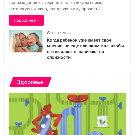
произведения из заданного на каникулы списка
литературы можно, предложив ему прочесть…
Подробнее »
30.07.2023
Когда ребенок уже имеет свое
мнение, но еще слишком мал, чтобы
его выражать, начинаются
сложности.
Здоровье