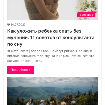
Здоровье
30.07.2023
Как уложить ребенка спать без
мучений. 11 советов от консультанта
по сну
© Фото: oksix | Adobe Stock Помогут ритуалы, режим и
питание Консультант по сну Нина Гофман объясняет, что
нарушение сна — это…
Подробнее »