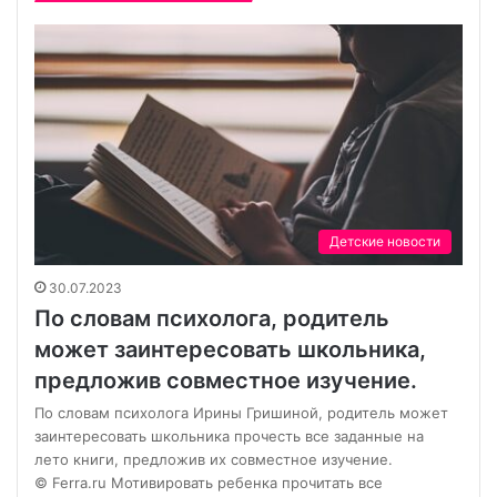
Детские новости
30.07.2023
По словам психолога, родитель
может заинтересовать школьника,
предложив совместное изучение.
По словам психолога Ирины Гришиной, родитель может
заинтересовать школьника прочесть все заданные на
лето книги, предложив их совместное изучение.
© Ferra.ru Мотивировать ребенка прочитать все