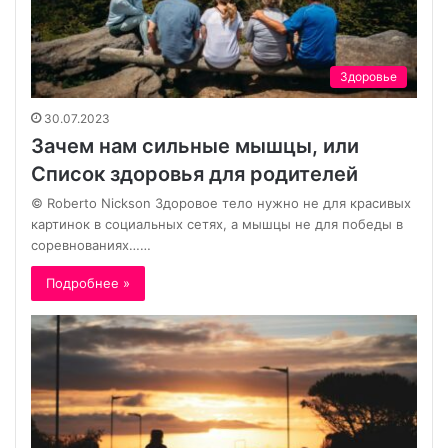
Здоровье
30.07.2023
Зачем нам сильные мышцы, или
Список здоровья для родителей
© Roberto Nickson Здоровое тело нужно не для красивых
картинок в социальных сетях, а мышцы не для победы в
соревнованиях……
Подробнее »