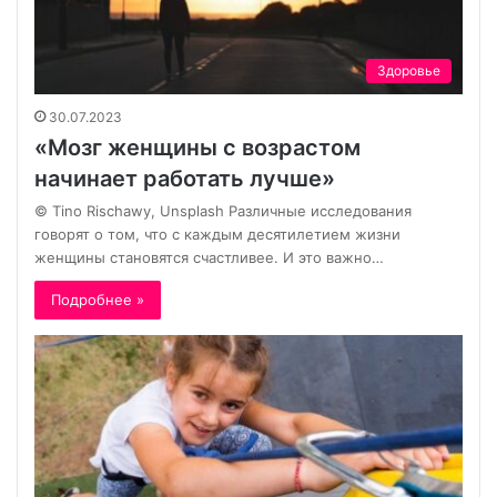
Здоровье
30.07.2023
«Мозг женщины с возрастом
начинает работать лучше»
© Tino Rischawy, Unsplash Различные исследования
говорят о том, что с каждым десятилетием жизни
женщины становятся счастливее. И это важно…
Подробнее »