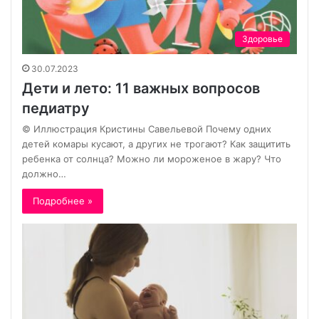
Здоровье
30.07.2023
Дети и лето: 11 важных вопросов
педиатру
© Иллюстрация Кристины Савельевой Почему одних
детей комары кусают, а других не трогают? Как защитить
ребенка от солнца? Можно ли мороженое в жару? Что
должно…
Подробнее »