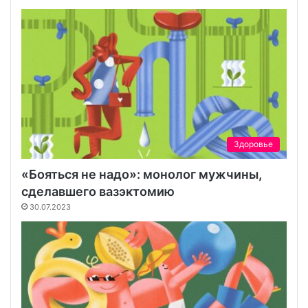
Здоровье
«Бояться не надо»: монолог мужчины,
сделавшего вазэктомию
30.07.2023