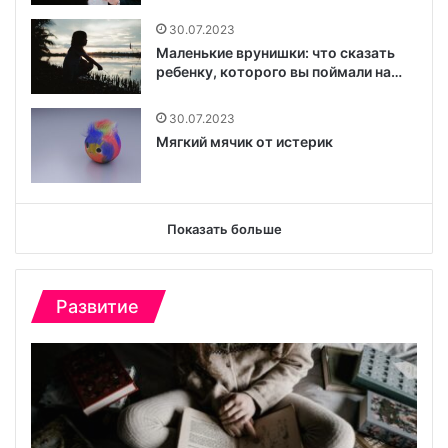
30.07.2023
Маленькие врунишки: что сказать
ребенку, которого вы поймали на…
30.07.2023
Мягкий мячик от истерик
Показать больше
Развитие