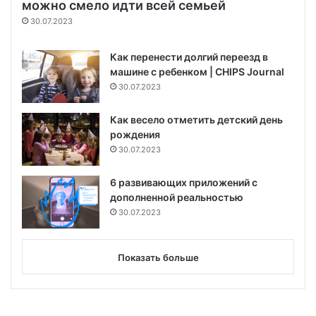
можно смело идти всей семьей
30.07.2023
Как перенести долгий переезд в
машине с ребенком | CHIPS Journal
30.07.2023
Как весело отметить детский день
рождения
30.07.2023
6 развивающих приложений с
дополненной реальностью
30.07.2023
Показать больше