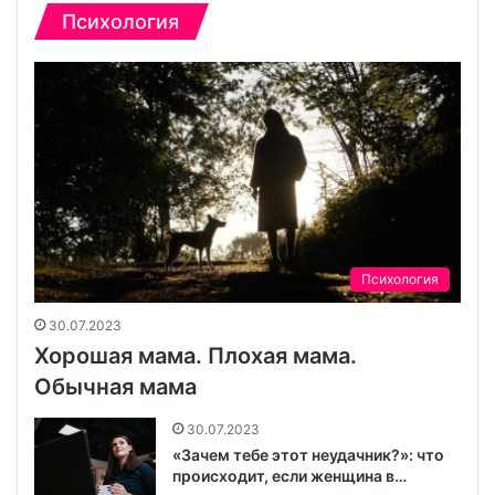
Психология
Психология
30.07.2023
Хорошая мама. Плохая мама.
Обычная мама
30.07.2023
«Зачем тебе этот неудачник?»: что
происходит, если женщина в…