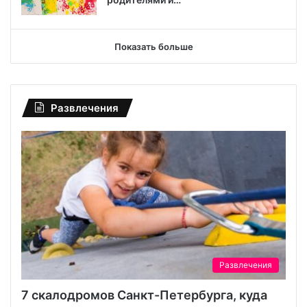
Показать больше
Развлечения
Развлечения
7 скалодромов Санкт-Петербурга, куда