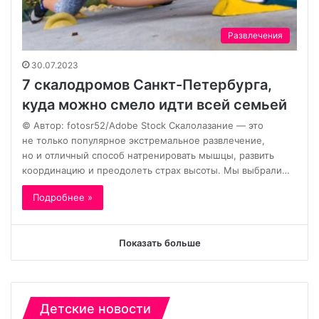
Развлечения
30.07.2023
7 скалодромов Санкт-Петербурга,
куда можно смело идти всей семьей
© Автор: fotosr52/Adobe Stock Скалолазание — это
не только популярное экстремальное развлечение,
но и отличный способ натренировать мышцы, развить
координацию и преодолеть страх высоты. Мы выбрали…
Подробнее »
Показать больше
Детские новости