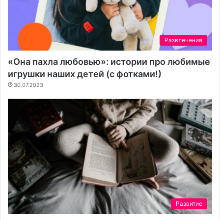
Развлечения
«Она пахла любовью»: истории про любимые
игрушки наших детей (с фотками!)
30.07.2023
Развитие