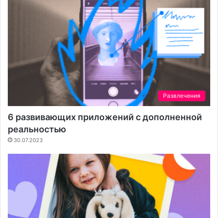
Развлечения
6 развивающих приложений с дополненной
реальностью
30.07.2023