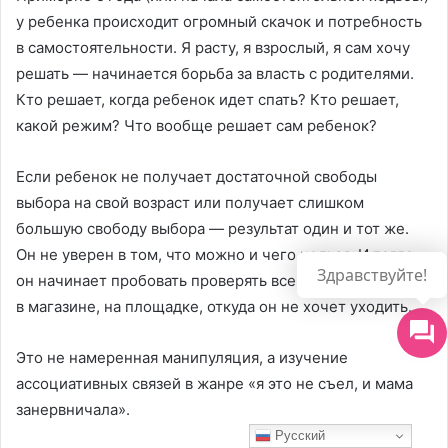
Русский