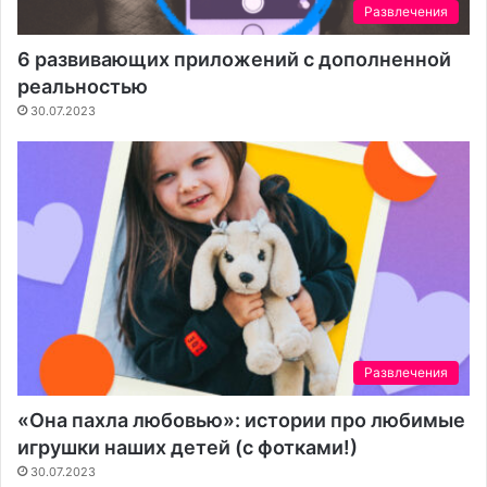
Развлечения
6 развивающих приложений с дополненной
реальностью
30.07.2023
Развлечения
«Она пахла любовью»: истории про любимые
игрушки наших детей (с фотками!)
30.07.2023