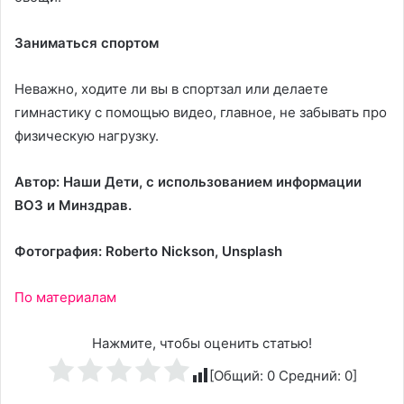
Заниматься спортом
Неважно, ходите ли вы в спортзал или делаете
гимнастику с помощью видео, главное, не забывать про
физическую нагрузку.
Автор: Наши Дети, с использованием информации
ВОЗ
и
Минздрав
.
Фотография:
Roberto Nickson
, Unsplash
По материалам
Нажмите, чтобы оценить статью!
[Общий:
0
Средний:
0
]