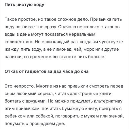
Пить чистую воду
Такое простое, но такое сложное дело. Привычка пить
воду возникает не сразу. Сначала несколько стаканов
воды в день могут показаться нереальным
количеством. Но если каждый раз, когда вы чувствуете
жажду, пить воду, а не лимонад, чай, морс или другие
напитки, со временем вы станете пить больше.
Отказ от гаджетов за два часа до сна
Это непросто. Многие из нас привыкли смотреть перед
сном любимый сериал, читать электронные книги,
болтать с друзьями. Но можно придумать альтернативу
этим привычкам: почитать бумажную книгу, поиграть с
ребенком или собакой, поговорить с мужем или женой,
подумать о прошедшем дне.