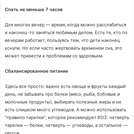
Спать не меньше 7 часов
Для многих вечер — время, когда можно расслабиться
и наконец-то заняться любимым делом. Есть те, кто по
вечерам работает, пользуясь тем, что дети наконец
уснули. Но если часто жертвовать временем сна, это
может привести к проблемам со здоровьем.
Сбалансированное питание
Здесь все просто: важно есть овощи и фрукты каждый
день, не забывать про белки (мясо, рыба, бобовые и
молочные продукты), выбирать полезные жиры и не
есть слишком много углеводов. А можно использовать
“правило тарелки”, которое рекомендует ВОЗ: четверть
тарелки — белки, четверть — углеводы, а остальное —
овощи.