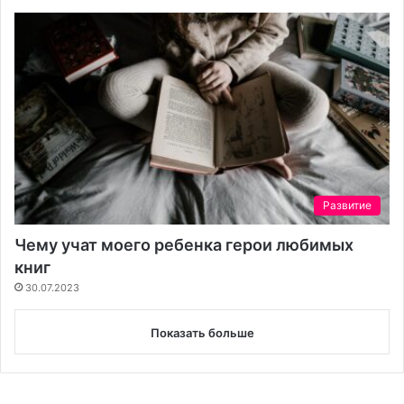
Развитие
Чему учат моего ребенка герои любимых
книг
30.07.2023
Показать больше