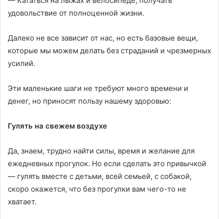
— Кататься на лыжах и велосипеде, получать
удовольствие от полноценной жизни.
Далеко не все зависит от нас, но есть базовые вещи,
которые мы можем делать без страданий и чрезмерных
усилий.
Эти маленькие шаги не требуют много времени и
денег, но приносят пользу нашему здоровью:
Гулять на свежем воздухе
Да, знаем, трудно найти силы, время и желание для
ежедневных прогулок. Но если сделать это привычкой
— гулять вместе с детьми, всей семьей, с собакой,
скоро окажется, что без прогулки вам чего-то не
хватает.