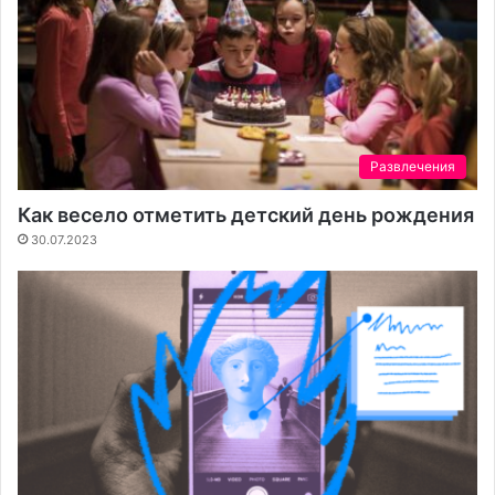
Развлечения
Как весело отметить детский день рождения
30.07.2023