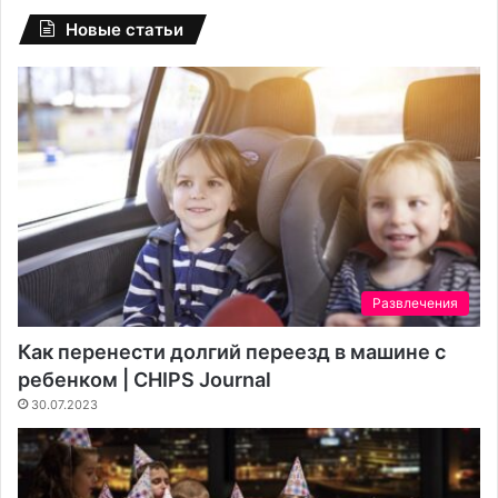
Новые статьи
Развлечения
Как перенести долгий переезд в машине с
ребенком | CHIPS Journal
30.07.2023