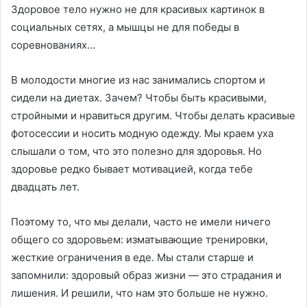
Здоровое тело нужно не для красивых картинок в
социальных сетях, а мышцы не для победы в
соревнованиях…
В молодости многие из нас занимались спортом и
сидели на диетах. Зачем? Чтобы быть красивыми,
стройными и нравиться другим. Чтобы делать красивые
фотосессии и носить модную одежду. Мы краем уха
слышали о том, что это полезно для здоровья. Но
здоровье редко бывает мотивацией, когда тебе
двадцать лет.
Поэтому то, что мы делали, часто не имели ничего
общего со здоровьем: изматывающие тренировки,
жесткие ограничения в еде. Мы стали старше и
запомнили: здоровый образ жизни — это страдания и
лишения. И решили, что нам это больше не нужно.