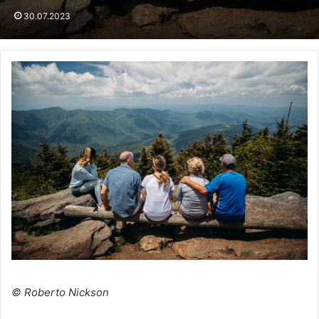
30.07.2023
© Roberto Nickson