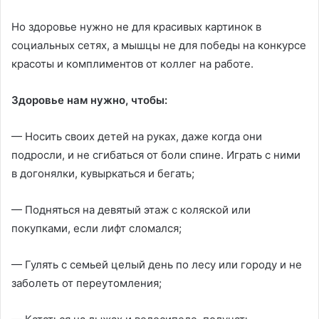
Но здоровье нужно не для красивых картинок в
социальных сетях, а мышцы не для победы на конкурсе
красоты и комплиментов от коллег на работе.
Здоровье нам нужно, чтобы:
— Носить своих детей на руках, даже когда они
подросли, и не сгибаться от боли спине. Играть с ними
в догонялки, кувыркаться и бегать;
— Подняться на девятый этаж с коляской или
покупками, если лифт сломался;
— Гулять с семьей целый день по лесу или городу и не
заболеть от переутомления;