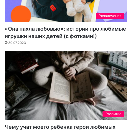
Развлечения
«Она пахла любовью»: истории про любимые
игрушки наших детей (с фотками!)
30.07.2023
Развитие
Чему учат моего ребенка герои любимых