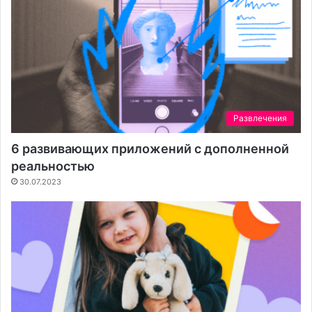
Развлечения
6 развивающих приложений с дополненной
реальностью
30.07.2023