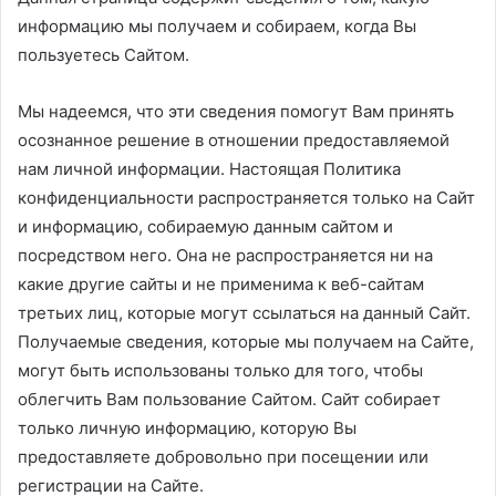
информацию мы получаем и собираем, когда Вы
пользуетесь Сайтом.
Мы надеемся, что эти сведения помогут Вам принять
осознанное решение в отношении предоставляемой
нам личной информации. Настоящая Политика
конфиденциальности распространяется только на Сайт
и информацию, собираемую данным сайтом и
посредством него. Она не распространяется ни на
какие другие сайты и не применима к веб-сайтам
третьих лиц, которые могут ссылаться на данный Сайт.
Получаемые сведения, которые мы получаем на Сайте,
могут быть использованы только для того, чтобы
облегчить Вам пользование Сайтом. Сайт собирает
только личную информацию, которую Вы
предоставляете добровольно при посещении или
регистрации на Сайте.