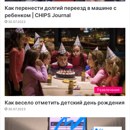
Как перенести долгий переезд в машине с
ребенком | CHIPS Journal
30.07.2023
Развлечения
Как весело отметить детский день рождения
30.07.2023