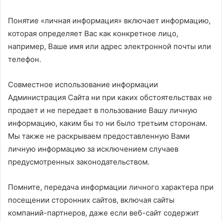
Понятие «личная информация» включает информацию,
которая определяет Вас как конкретное лицо,
например, Ваше имя или адрес электронной почты или
телефон.
Совместное использование информации
Администрация Сайта ни при каких обстоятельствах не
продает и не передает в пользование Вашу личную
информацию, каким бы то ни было третьим сторонам.
Мы также не раскрываем предоставленную Вами
личную информацию за исключением случаев
предусмотренных законодательством.
Помните, передача информации личного характера при
посещении сторонних сайтов, включая сайты
компаний-партнеров, даже если веб-сайт содержит