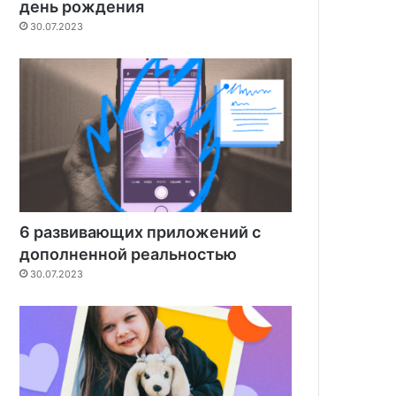
день рождения
30.07.2023
6 развивающих приложений с
дополненной реальностью
30.07.2023