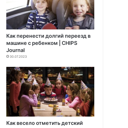
Как перенести долгий переезд в
машине с ребенком | CHIPS
Journal
30.07.2023
Как весело отметить детский