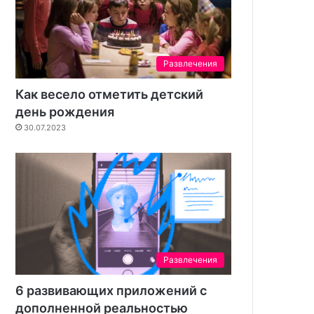
Развлечения
Как весело отметить детский
день рождения
30.07.2023
Развлечения
6 развивающих приложений с
дополненной реальностью