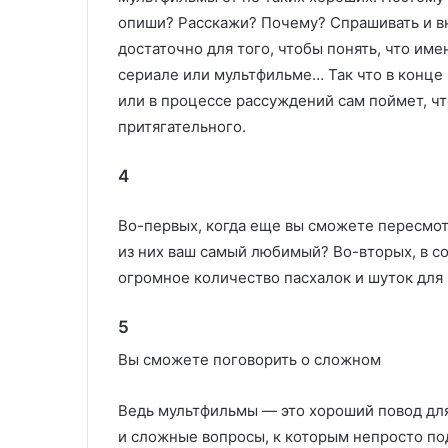
опиши? Расскажи? Почему? Спрашивать и вн
достаточно для того, чтобы понять, что име
сериале или мультфильме… Так что в конце 
или в процессе рассуждений сам поймет, ч
притягательного.
4
Во-первых, когда еще вы сможете пересмот
из них ваш самый любимый? Во-вторых, в с
огромное количество пасхалок и шуток для 
5
Вы сможете поговорить о сложном
Ведь мультфильмы — это хороший повод для
и сложные вопросы, к которым непросто по