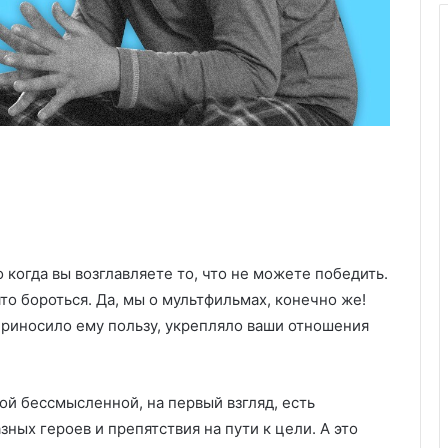
 когда вы возглавляете то, что не можете победить.
то бороться. Да, мы о мультфильмах, конечно же!
 приносило ему пользу, укрепляло ваши отношения
ой бессмысленной, на первый взгляд, есть
ных героев и препятствия на пути к цели. А это