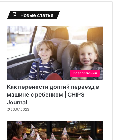
Новые статьи
Развлечения
Как перенести долгий переезд в
машине с ребенком | CHIPS
Journal
30.07.2023