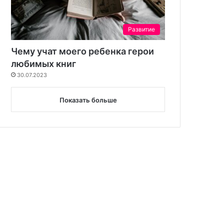
Развитие
Чему учат моего ребенка герои
любимых книг
30.07.2023
Показать больше