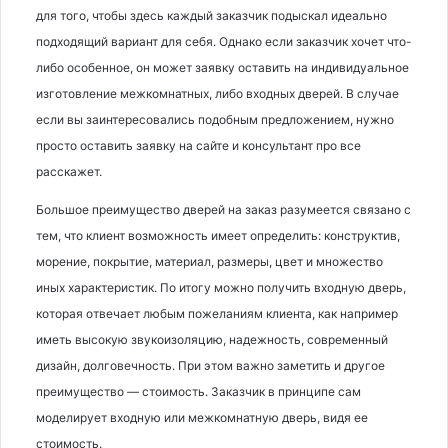
для того, чтобы здесь каждый заказчик подыскал идеально
подходящий вариант для себя. Однако если заказчик хочет что-
либо особенное, он может заявку оставить на индивидуальное
изготовление межкомнатных, либо входных дверей. В случае
если вы заинтересовались подобным предложением, нужно
просто оставить заявку на сайте и консультант про все
расскажет.
Большое преимущество дверей на заказ разумеется связано с
тем, что клиент возможность имеет определить: конструктив,
морение, покрытие, материал, размеры, цвет и множество
иных характеристик. По итогу можно получить входную дверь,
которая отвечает любым пожеланиям клиента, как например
иметь высокую звукоизоляцию, надежность, современный
дизайн, долговечность. При этом важно заметить и другое
преимущество — стоимость. Заказчик в принципе сам
моделирует входную или межкомнатную дверь, видя ее
стоимость.