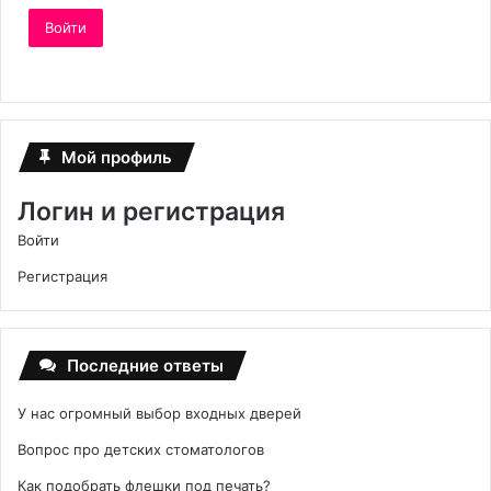
Войти
Мой профиль
Логин и регистрация
Войти
Регистрация
Последние ответы
У нас огромный выбор входных дверей
Вопрос про детских стоматологов
Как подобрать флешки под печать?