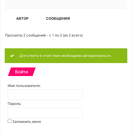
АВТОР
СООБЩЕНИЯ
Просмотр 2 сообщений - с 1 по 2 (из 2 всего)
Для ответа в этой теме необходимо авторизоваться.
Войти
Имя пользователя:
Пароль:
Запомнить меня