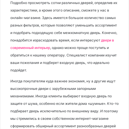
Подробно просмотреть сотни различных дверей, определив их
характеристики, а кроме этого описание, сможете у нас в
онлайн-магазине. Здесь имеется большое количество самых
разных фильтров, которые позволяют уменьшить ассортимент
и подобрать подходящую себе межкомнатную дверь. Конечно,
понадобится израсходовать время, если интересуют
двери в
современный интерьер
, однако можно проще поступить и
обратиться к нашему оператору. Специалист компании изучит
ваши пожелания и подберет входную дверь, что идеально
подойдет.
Иногда покупателям куда важнее экономия, ну а другие ищут
высокопрочные двери с зарубежными запорными
механизмами. Иногда клиенты выбирают входную дверь по
защите от шума, особенно если жители дома «шумные». Кто-то
подбирает дверь исключительно по внешнему виду. И поэтому
мы стремились в своем собственном интернет-магазине
сформировать обширный ассортимент разнообразных дверей