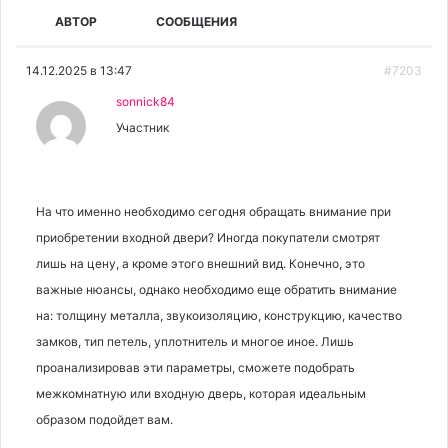
АВТОР
СООБЩЕНИЯ
14.12.2025 в 13:47
#7203
sonnick84
Участник
На что именно необходимо сегодня обращать внимание при
приобретении входной двери? Иногда покупатели смотрят
лишь на цену, а кроме этого внешний вид. Конечно, это
важные нюансы, однако необходимо еще обратить внимание
на: толщину металла, звукоизоляцию, конструкцию, качество
замков, тип петель, уплотнитель и многое иное. Лишь
проанализировав эти параметры, сможете подобрать
межкомнатную или входную дверь, которая идеальным
образом подойдет вам.