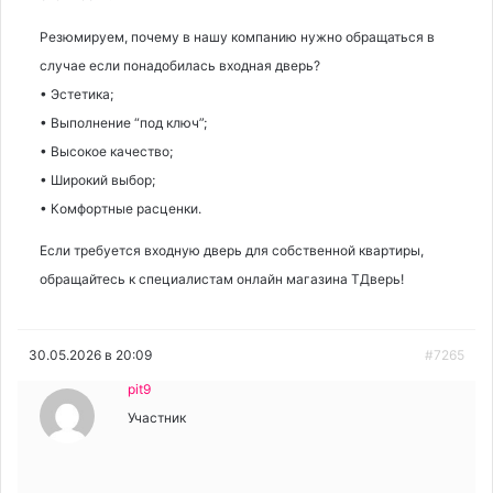
Резюмируем, почему в нашу компанию нужно обращаться в
случае если понадобилась входная дверь?
• Эстетика;
• Выполнение “под ключ”;
• Высокое качество;
• Широкий выбор;
• Комфортные расценки.
Если требуется входную дверь для собственной квартиры,
обращайтесь к специалистам онлайн магазина ТДверь!
30.05.2026 в 20:09
#7265
pit9
Участник