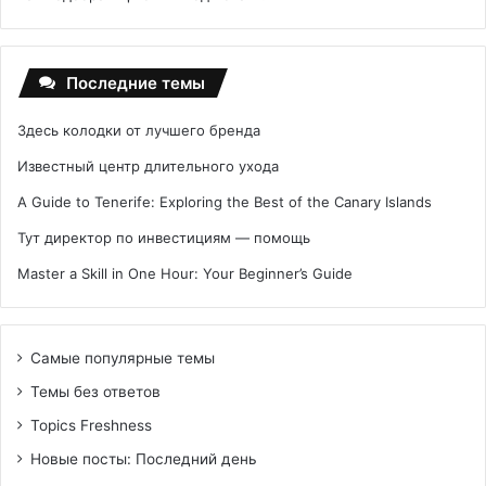
Последние темы
Здесь колодки от лучшего бренда
Известный центр длительного ухода
A Guide to Tenerife: Exploring the Best of the Canary Islands
Тут директор по инвестициям — помощь
Master a Skill in One Hour: Your Beginner’s Guide
Самые популярные темы
Темы без ответов
Topics Freshness
Новые посты: Последний день