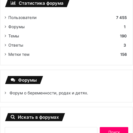
Статистика форума
Пользователи
7 455
Форумы
1
Темы
190
Ответы
3
Метки тем
156
Форумы
Форум о беременности, родах и детях.
Искать в форумах