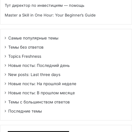
Тут директор по инвестициям — помощь
Master a Skill in One Hour: Your Beginner’s Guide
Самые популярные темы
Темы без ответов
Topics Freshness
Новые посты: Последний день
New posts: Last three days
Новые посты: На прошлой неделе
Новые посты: В прошлом месяце
Темы с большинством ответов
Последние темы