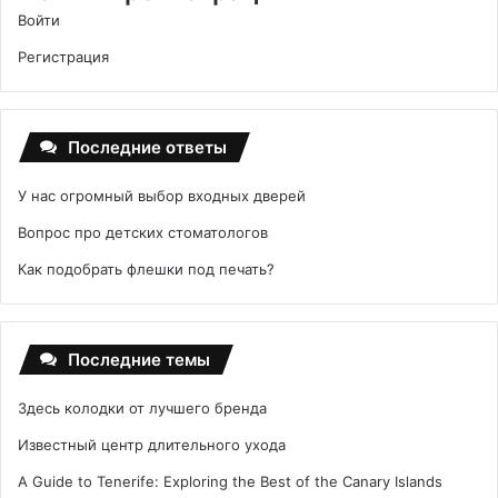
Войти
Регистрация
Последние ответы
У нас огромный выбор входных дверей
Вопрос про детских стоматологов
Как подобрать флешки под печать?
Последние темы
Здесь колодки от лучшего бренда
Известный центр длительного ухода
A Guide to Tenerife: Exploring the Best of the Canary Islands