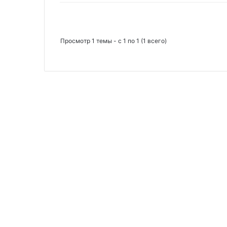
Просмотр 1 темы - с 1 по 1 (1 всего)