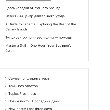
Здесь колодки от лучшего бренда
Известный центр длительного ухода
A Guide to Tenerife: Exploring the Best of the
Canary Islands
Тут директор по инвестициям — помощь
Master a Skill in One Hour: Your Beginner’s
Guide
Самые популярные темы
Темы без ответов
Topics Freshness
Новые посты: Последний день
New posts: Last three days