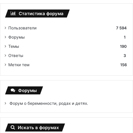
Статистика форума
Пользователи
7 594
Форумы
1
Темы
190
Ответы
3
Метки тем
156
Форумы
Форум о беременности, родах и детях.
Искать в форумах