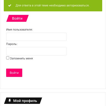
Для ответа в этой теме необходимо авторизоваться.
Войти
Имя пользователя:
Пароль:
Запомнить меня
Войти
Мой профиль