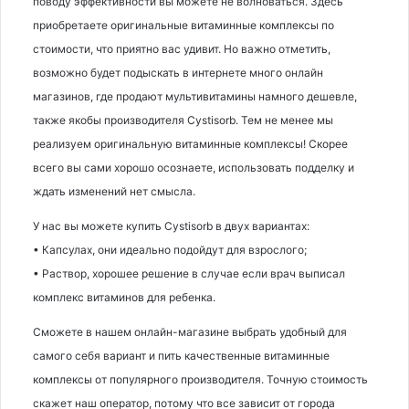
поводу эффективности вы можете не волноваться. Здесь
приобретаете оригинальные витаминные комплексы по
стоимости, что приятно вас удивит. Но важно отметить,
возможно будет подыскать в интернете много онлайн
магазинов, где продают мультивитамины намного дешевле,
также якобы производителя Cystisorb. Тем не менее мы
реализуем оригинальную витаминные комплексы! Скорее
всего вы сами хорошо осознаете, использовать подделку и
ждать изменений нет смысла.
У нас вы можете купить Cystisorb в двух вариантах:
• Капсулах, они идеально подойдут для взрослого;
• Раствор, хорошее решение в случае если врач выписал
комплекс витаминов для ребенка.
Сможете в нашем онлайн-магазине выбрать удобный для
самого себя вариант и пить качественные витаминные
комплексы от популярного производителя. Точную стоимость
скажет наш оператор, потому что все зависит от города