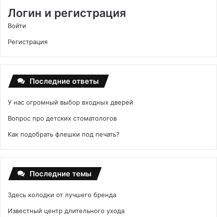
Логин и регистрация
Войти
Регистрация
Последние ответы
У нас огромный выбор входных дверей
Вопрос про детских стоматологов
Как подобрать флешки под печать?
Последние темы
Здесь колодки от лучшего бренда
Известный центр длительного ухода