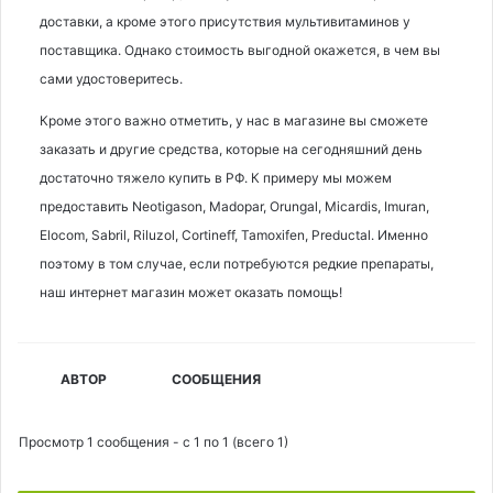
доставки, а кроме этого присутствия мультивитаминов у
поставщика. Однако стоимость выгодной окажется, в чем вы
сами удостоверитесь.
Кроме этого важно отметить, у нас в магазине вы сможете
заказать и другие средства, которые на сегодняшний день
достаточно тяжело купить в РФ. К примеру мы можем
предоставить Neotigason, Madopar, Orungal, Micardis, Imuran,
Elocom, Sabril, Riluzol, Cortineff, Tamoxifen, Preductal. Именно
поэтому в том случае, если потребуются редкие препараты,
наш интернет магазин может оказать помощь!
АВТОР
СООБЩЕНИЯ
Просмотр 1 сообщения - с 1 по 1 (всего 1)