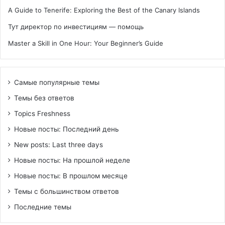
A Guide to Tenerife: Exploring the Best of the Canary Islands
Тут директор по инвестициям — помощь
Master a Skill in One Hour: Your Beginner’s Guide
Самые популярные темы
Темы без ответов
Topics Freshness
Новые посты: Последний день
New posts: Last three days
Новые посты: На прошлой неделе
Новые посты: В прошлом месяце
Темы с большинством ответов
Последние темы