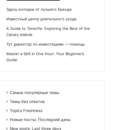
Здесь колодки от лучшего бренда
Известный центр длительного ухода
A Guide to Tenerife: Exploring the Best of the
Canary Islands
Тут директор по инвестициям — помощь
Master a Skill in One Hour: Your Beginner’s
Guide
Самые популярные темы
Темы без ответов
Topics Freshness
Новые посты: Последний день
New posts: Last three days