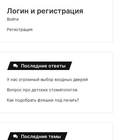
Логин и регистрация
Войти
Регистрация
Последние ответы
У нас огромный выбор входных дверей
Вопрос про детских стоматологов
Как подобрать флешки под печать?
Последние темы