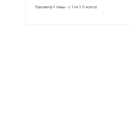
Просмотр 1 темы - с 1 по 1 (1 всего)