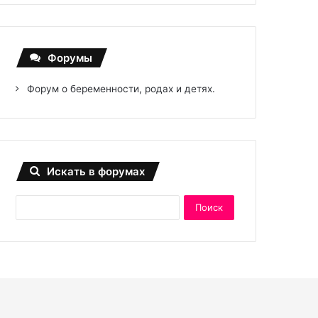
Форумы
Форум о беременности, родах и детях.
Искать в форумах