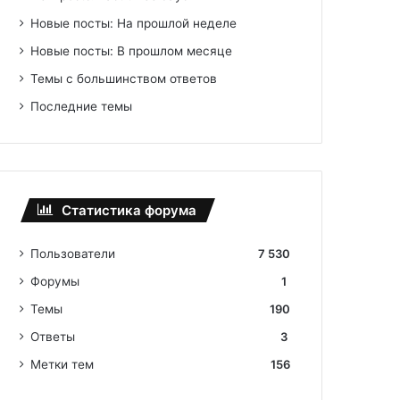
Новые посты: На прошлой неделе
Новые посты: В прошлом месяце
Темы с большинством ответов
Последние темы
Статистика форума
Пользователи
7 530
Форумы
1
Темы
190
Ответы
3
Метки тем
156