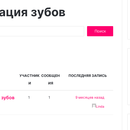
ация зубов
УЧАСТНИК
СООБЩЕН
ПОСЛЕДНЯЯ ЗАПИСЬ
И
ИЯ
 зубов
1
1
9 месяцев назад
Linda