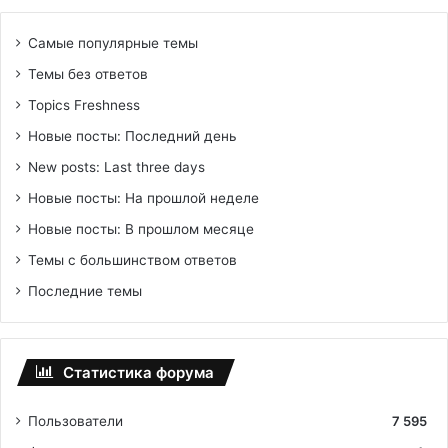
Самые популярные темы
Темы без ответов
Topics Freshness
Новые посты: Последний день
New posts: Last three days
Новые посты: На прошлой неделе
Новые посты: В прошлом месяце
Темы с большинством ответов
Последние темы
Статистика форума
Пользователи
7 595