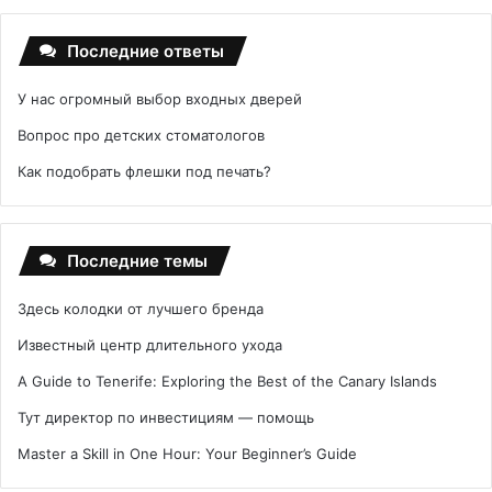
Последние ответы
У нас огромный выбор входных дверей
Вопрос про детских стоматологов
Как подобрать флешки под печать?
Последние темы
Здесь колодки от лучшего бренда
Известный центр длительного ухода
A Guide to Tenerife: Exploring the Best of the Canary Islands
Тут директор по инвестициям — помощь
Master a Skill in One Hour: Your Beginner’s Guide