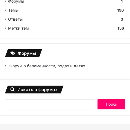
Форумы
1
Темы
190
Ответы
3
Метки тем
156
Форумы
Форум о беременности, родах и детях.
Искать в форумах