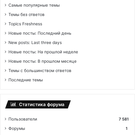
Самые популярные темы
Темы без ответов
Topics Freshness
Новые посты: Последний день
New posts: Last three days
Новые посты: На прошлой неделе
Новые посты: В прошлом месяце
Темы с большинством ответов
Последние темы
Статистика форума
Пользователи
7 581
Форумы
1