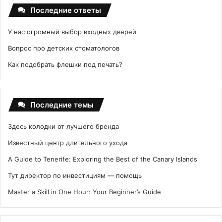
Последние ответы
У нас огромный выбор входных дверей
Вопрос про детских стоматологов
Как подобрать флешки под печать?
Последние темы
Здесь колодки от лучшего бренда
Известный центр длительного ухода
A Guide to Tenerife: Exploring the Best of the Canary Islands
Тут директор по инвестициям — помощь
Master a Skill in One Hour: Your Beginner’s Guide