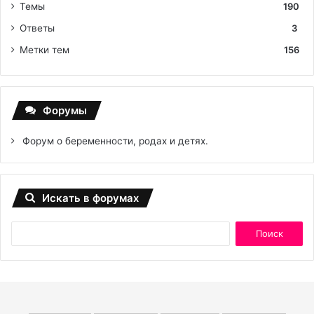
Темы
190
Ответы
3
Метки тем
156
Форумы
Форум о беременности, родах и детях.
Искать в форумах