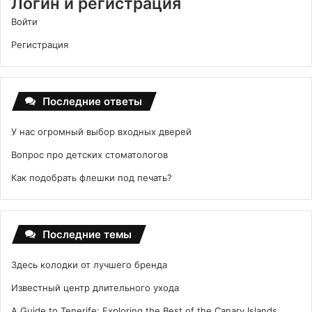
Логин и регистрация
Войти
Регистрация
Последние ответы
У нас огромный выбор входных дверей
Вопрос про детских стоматологов
Как подобрать флешки под печать?
Последние темы
Здесь колодки от лучшего бренда
Известный центр длительного ухода
A Guide to Tenerife: Exploring the Best of the Canary Islands