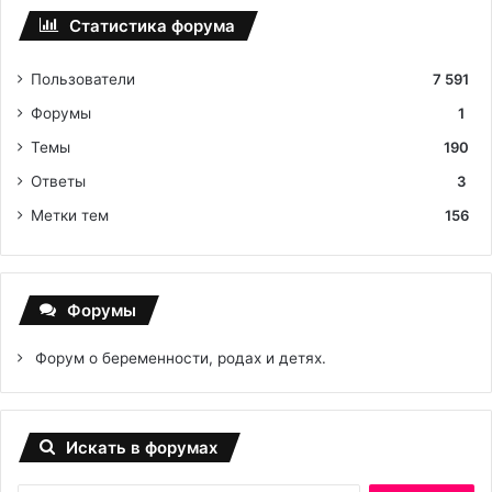
Статистика форума
Пользователи
7 591
Форумы
1
Темы
190
Ответы
3
Метки тем
156
Форумы
Форум о беременности, родах и детях.
Искать в форумах