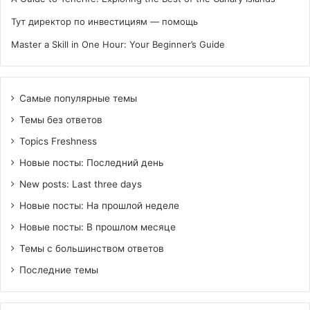
Тут директор по инвестициям — помощь
Master a Skill in One Hour: Your Beginner’s Guide
Самые популярные темы
Темы без ответов
Topics Freshness
Новые посты: Последний день
New posts: Last three days
Новые посты: На прошлой неделе
Новые посты: В прошлом месяце
Темы с большинством ответов
Последние темы