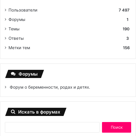
Пользователи
7 497
Форумы
1
Темы
190
Ответы
3
Метки тем
156
Форумы
Форум о беременности, родах и детях.
Искать в форумах