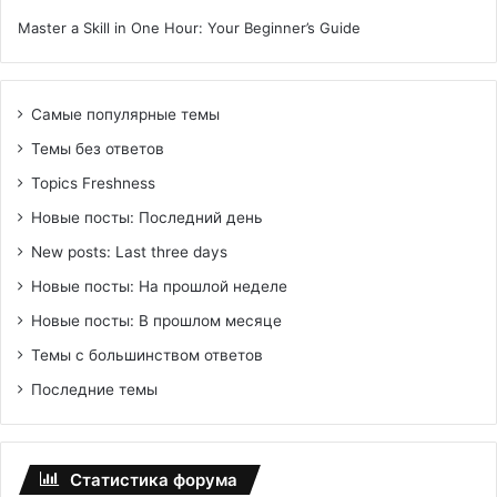
Master a Skill in One Hour: Your Beginner’s Guide
Самые популярные темы
Темы без ответов
Topics Freshness
Новые посты: Последний день
New posts: Last three days
Новые посты: На прошлой неделе
Новые посты: В прошлом месяце
Темы с большинством ответов
Последние темы
Статистика форума