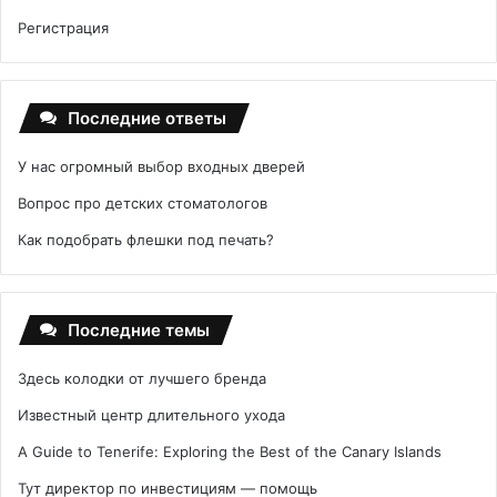
Регистрация
Последние ответы
У нас огромный выбор входных дверей
Вопрос про детских стоматологов
Как подобрать флешки под печать?
Последние темы
Здесь колодки от лучшего бренда
Известный центр длительного ухода
A Guide to Tenerife: Exploring the Best of the Canary Islands
Тут директор по инвестициям — помощь