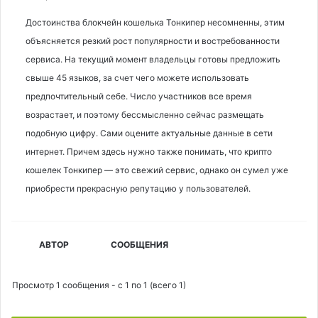
Достоинства блокчейн кошелька Тонкипер несомненны, этим
объясняется резкий рост популярности и востребованности
сервиса. На текущий момент владельцы готовы предложить
свыше 45 языков, за счет чего можете использовать
предпочтительный себе. Число участников все время
возрастает, и поэтому бессмысленно сейчас размещать
подобную цифру. Сами оцените актуальные данные в сети
интернет. Причем здесь нужно также понимать, что крипто
кошелек Тонкипер — это свежий сервис, однако он сумел уже
приобрести прекрасную репутацию у пользователей.
АВТОР
СООБЩЕНИЯ
Просмотр 1 сообщения - с 1 по 1 (всего 1)