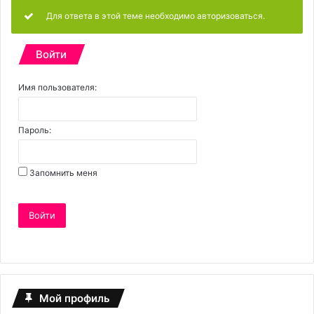
Для ответа в этой теме необходимо авторизоваться.
Войти
Имя пользователя:
Пароль:
Запомнить меня
Войти
Мой профиль