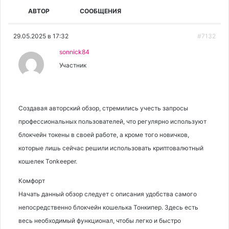
АВТОР
СООБЩЕНИЯ
29.05.2025 в 17:32
#7132
sonnick84
Участник
Создавая авторский обзор, стремились учесть запросы
профессиональных пользователей, что регулярно используют
блокчейн токены в своей работе, а кроме того новичков,
которые лишь сейчас решили использовать криптовалютный
кошелек Tonkeeper.
Комфорт
Начать данный обзор следует с описания удобства самого
непосредственно блокчейн кошелька Тонкипер. Здесь есть
весь необходимый функционал, чтобы легко и быстро