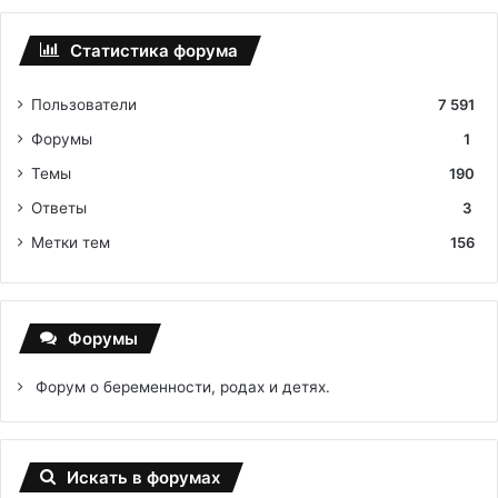
Статистика форума
Пользователи
7 591
Форумы
1
Темы
190
Ответы
3
Метки тем
156
Форумы
Форум о беременности, родах и детях.
Искать в форумах