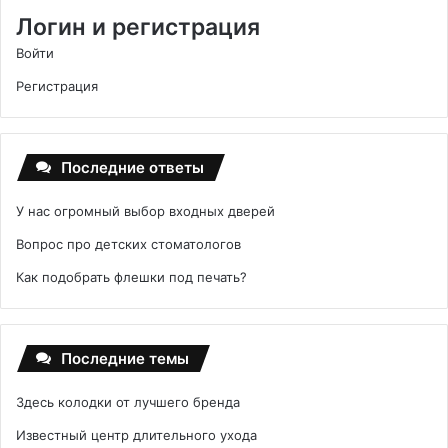
Логин и регистрация
Войти
Регистрация
Последние ответы
У нас огромный выбор входных дверей
Вопрос про детских стоматологов
Как подобрать флешки под печать?
Последние темы
Здесь колодки от лучшего бренда
Известный центр длительного ухода