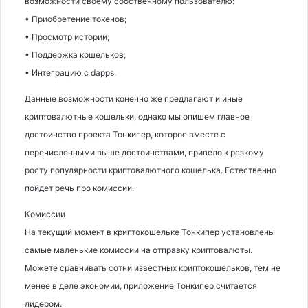
возможности своему собственному пользователю:
• Приобретение токенов;
• Просмотр истории;
• Поддержка кошельков;
• Интеграцию с dapps.
Данные возможности конечно же предлагают и иные
криптовалютные кошельки, однако мы опишем главное
достоинство проекта Тонкипер, которое вместе с
перечисленными выше достоинствами, привело к резкому
росту популярности криптовалютного кошелька. Естественно
пойдет речь про комиссии.
Комиссии
На текущий момент в криптокошельке Тонкипер установлены
самые маленькие комиссии на отправку криптовалюты.
Можете сравнивать сотни известных криптокошельков, тем не
менее в деле экономии, приложение Тонкипер считается
лидером.