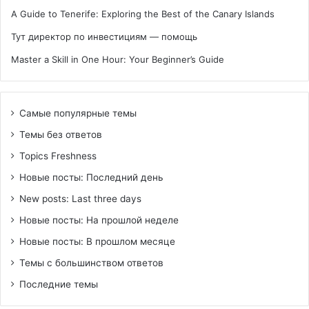
A Guide to Tenerife: Exploring the Best of the Canary Islands
Тут директор по инвестициям — помощь
Master a Skill in One Hour: Your Beginner’s Guide
Самые популярные темы
Темы без ответов
Topics Freshness
Новые посты: Последний день
New posts: Last three days
Новые посты: На прошлой неделе
Новые посты: В прошлом месяце
Темы с большинством ответов
Последние темы