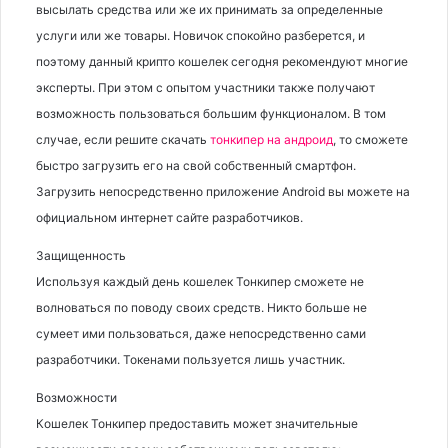
высылать средства или же их принимать за определенные
услуги или же товары. Новичок спокойно разберется, и
поэтому данный крипто кошелек сегодня рекомендуют многие
эксперты. При этом с опытом участники также получают
возможность пользоваться большим функционалом. В том
случае, если решите скачать
тонкипер на андроид
, то сможете
быстро загрузить его на свой собственный смартфон.
Загрузить непосредственно приложение Android вы можете на
официальном интернет сайте разработчиков.
Защищенность
Используя каждый день кошелек Тонкипер сможете не
волноваться по поводу своих средств. Никто больше не
сумеет ими пользоваться, даже непосредственно сами
разработчики. Токенами пользуется лишь участник.
Возможности
Кошелек Тонкипер предоставить может значительные