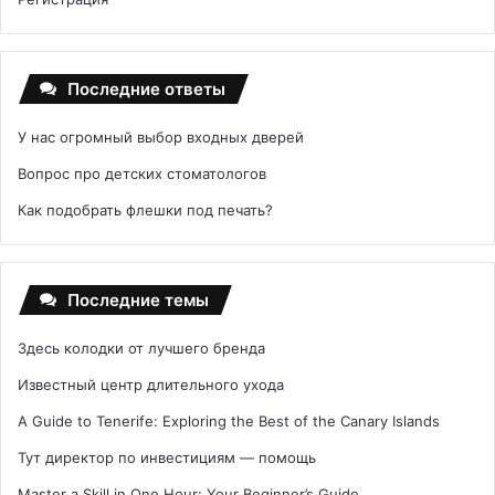
Последние ответы
У нас огромный выбор входных дверей
Вопрос про детских стоматологов
Как подобрать флешки под печать?
Последние темы
Здесь колодки от лучшего бренда
Известный центр длительного ухода
A Guide to Tenerife: Exploring the Best of the Canary Islands
Тут директор по инвестициям — помощь
Master a Skill in One Hour: Your Beginner’s Guide