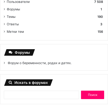
Пользователи
7 508
Форумы
1
Темы
190
Ответы
3
Метки тем
156
Форумы
Форум о беременности, родах и детях.
Искать в форумах