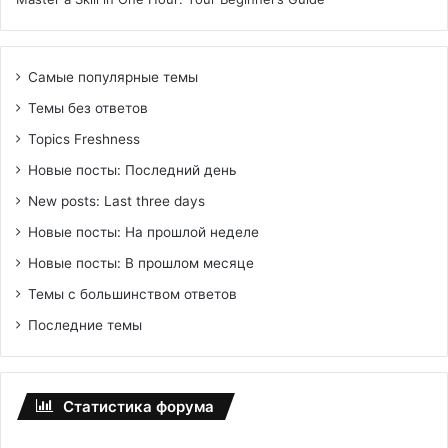
Самые популярные темы
Темы без ответов
Topics Freshness
Новые посты: Последний день
New posts: Last three days
Новые посты: На прошлой неделе
Новые посты: В прошлом месяце
Темы с большинством ответов
Последние темы
Статистика форума