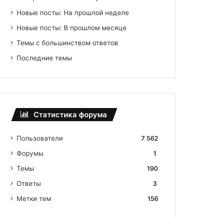
Новые посты: На прошлой неделе
Новые посты: В прошлом месяце
Темы с большинством ответов
Последние темы
Статистика форума
Пользователи
7 562
Форумы
1
Темы
190
Ответы
3
Метки тем
156