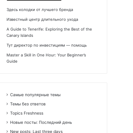
Здесь колодки от лучшего бренда
Известный центр длительного ухода
A Guide to Tenerife: Exploring the Best of the
Canary Islands
Тут директор по инвестициям — помощь
Master a Skill in One Hour: Your Beginner’s
Guide
Самые популярные темы
Темы без ответов
Topics Freshness
Новые посты: Последний день
New posts: Last three days