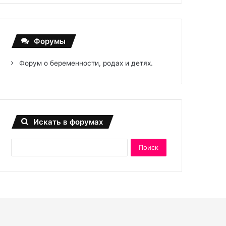
Форумы
Форум о беременности, родах и детях.
Искать в форумах