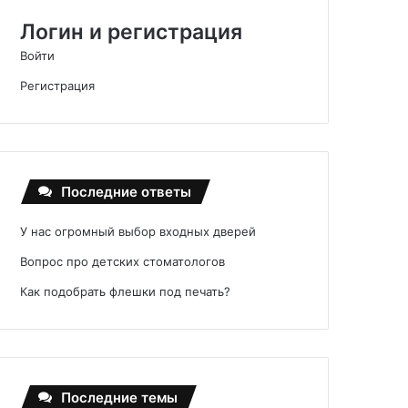
Логин и регистрация
Войти
Регистрация
Последние ответы
У нас огромный выбор входных дверей
Вопрос про детских стоматологов
Как подобрать флешки под печать?
Последние темы