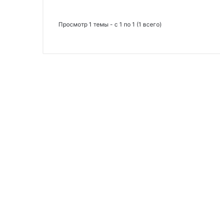
Просмотр 1 темы - с 1 по 1 (1 всего)