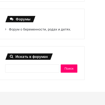
Форумы
Форум о беременности, родах и детях.
Искать в форумах