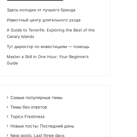
Здесь колодки от лучшего бренда
Известный центр длительного ухода
A Guide to Tenerife: Exploring the Best of the
Canary Islands
Тут директор по инвестициям — помощь
Master a Skill in One Hour: Your Beginner’s
Guide
Самые популярные темы
Темы без ответов
Topics Freshness
Новые посты: Последний день
New posts: Last three days