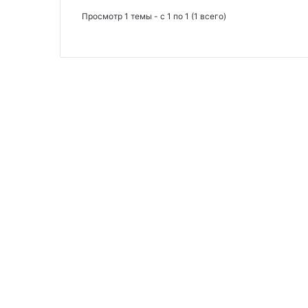
Просмотр 1 темы - с 1 по 1 (1 всего)