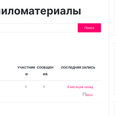
 пиломатериалы
УЧАСТНИК
СООБЩЕН
ПОСЛЕДНЯЯ ЗАПИСЬ
И
ИЯ
1
1
6 месяцев назад
Molli