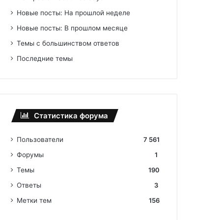
Новые посты: На прошлой неделе
Новые посты: В прошлом месяце
Темы с большинством ответов
Последние темы
Статистика форума
Пользователи
7 561
Форумы
1
Темы
190
Ответы
3
Метки тем
156