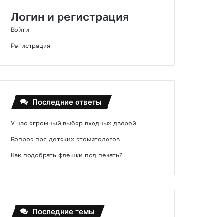
Логин и регистрация
Войти
Регистрация
Последние ответы
У нас огромный выбор входных дверей
Вопрос про детских стоматологов
Как подобрать флешки под печать?
Последние темы