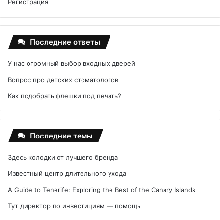
Регистрация
Последние ответы
У нас огромный выбор входных дверей
Вопрос про детских стоматологов
Как подобрать флешки под печать?
Последние темы
Здесь колодки от лучшего бренда
Известный центр длительного ухода
A Guide to Tenerife: Exploring the Best of the Canary Islands
Тут директор по инвестициям — помощь