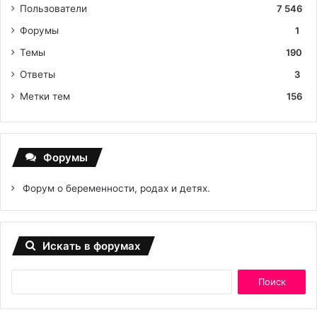
Пользователи
7 546
Форумы
1
Темы
190
Ответы
3
Метки тем
156
Форумы
Форум о беременности, родах и детях.
Искать в форумах