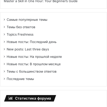
Master a Skill in One Hour: Your Beginner’s Guide
Самые популярные темы
Темы без ответов
Topics Freshness
Новые посты: Последний день
New posts: Last three days
Новые посты: На прошлой неделе
Новые посты: В прошлом месяце
Темы с большинством ответов
Последние темы
Статистика форума