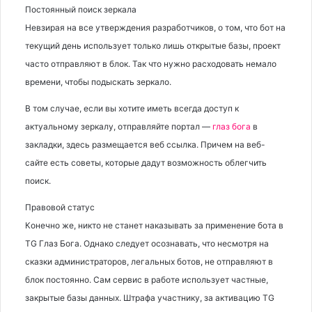
Постоянный поиск зеркала
Невзирая на все утверждения разработчиков, о том, что бот на
текущий день использует только лишь открытые базы, проект
часто отправляют в блок. Так что нужно расходовать немало
времени, чтобы подыскать зеркало.
В том случае, если вы хотите иметь всегда доступ к
актуальному зеркалу, отправляйте портал —
глаз бога
в
закладки, здесь размещается веб ссылка. Причем на веб-
сайте есть советы, которые дадут возможность облегчить
поиск.
Правовой статус
Конечно же, никто не станет наказывать за применение бота в
TG Глаз Бога. Однако следует осознавать, что несмотря на
сказки администраторов, легальных ботов, не отправляют в
блок постоянно. Сам сервис в работе использует частные,
закрытые базы данных. Штрафа участнику, за активацию TG