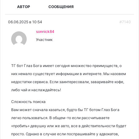
АВТОР
СООБЩЕНИЯ
06.06.2025 в 10:54
#7140
sonnick84
Участник
ТГ бот Глаз Бога имеет сегодня множество преимуществ, о
них немало существует информации в интернете. Мы назовем
недостатки сервиса. Если заинтересовали, заваривайте кофе,
либо чай и наслаждайтесь!
Сложность поиска
Вам может сначала казаться, будто бы ТГ ботом Глаз Бога
легко пользоваться. В общем-то если рассчитываете
«пробить» девушку или же авто, все в действительности будет
просто. Однако в случае если поспрашивайте у адвокатов,