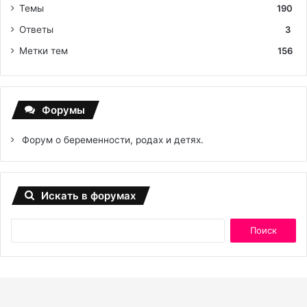
Темы
190
Ответы
3
Метки тем
156
Форумы
Форум о беременности, родах и детях.
Искать в форумах