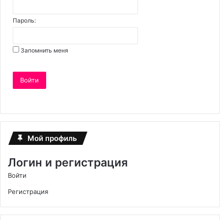
Пароль:
Запомнить меня
Войти
Мой профиль
Логин и регистрация
Войти
Регистрация