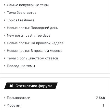
Самые популярные темы
Темы без ответов
Topics Freshness
Новые посты: Последний день
New posts: Last three days
Новые посты: На прошлой неделе
Новые посты: В прошлом месяце
Темы с большинством ответов
Последние темы
Статистика форума
Пользователи
7 548
Форумы
1