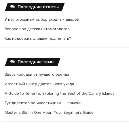
Последние ответы
У нас огромный выбор входных дверей
Вопрос про детских стоматологов
Как подобрать флешки под печать?
Последние темы
Здесь колодки от лучшего бренда
Известный центр длительного ухода
A Guide to Tenerife: Exploring the Best of the Canary Islands
Тут директор по инвестициям — помощь
Master a Skill in One Hour: Your Beginner’s Guide