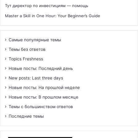
Тут директор по инвестициям — помощь
Master a Skill in One Hour: Your Beginner’s Guide
Самые популярные темы
Темы без ответов
Topics Freshness
Новые посты: Последний день
New posts: Last three days
Новые посты: На прошлой неделе
Новые посты: В прошлом месяце
Темы с большинством ответов
Последние темы