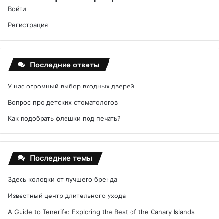
Войти
Регистрация
Последние ответы
У нас огромный выбор входных дверей
Вопрос про детских стоматологов
Как подобрать флешки под печать?
Последние темы
Здесь колодки от лучшего бренда
Известный центр длительного ухода
A Guide to Tenerife: Exploring the Best of the Canary Islands