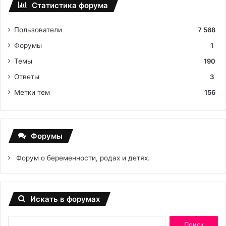
Статистика форума
Пользователи
7 568
Форумы
1
Темы
190
Ответы
3
Метки тем
156
Форумы
Форум о беременности, родах и детях.
Искать в форумах