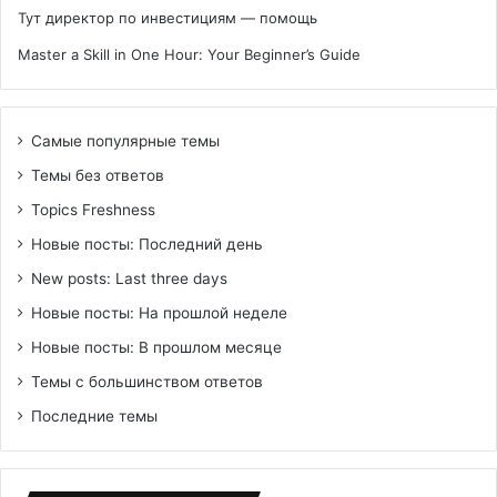
Тут директор по инвестициям — помощь
Master a Skill in One Hour: Your Beginner’s Guide
Самые популярные темы
Темы без ответов
Topics Freshness
Новые посты: Последний день
New posts: Last three days
Новые посты: На прошлой неделе
Новые посты: В прошлом месяце
Темы с большинством ответов
Последние темы