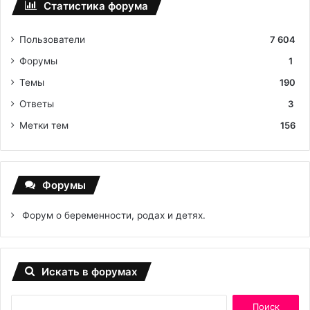
Статистика форума
Пользователи
7 604
Форумы
1
Темы
190
Ответы
3
Метки тем
156
Форумы
Форум о беременности, родах и детях.
Искать в форумах