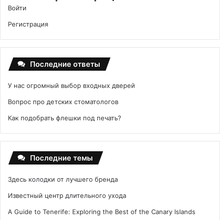
Войти
Регистрация
Последние ответы
У нас огромный выбор входных дверей
Вопрос про детских стоматологов
Как подобрать флешки под печать?
Последние темы
Здесь колодки от лучшего бренда
Известный центр длительного ухода
A Guide to Tenerife: Exploring the Best of the Canary Islands