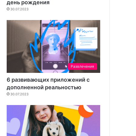
день рождения
30.07.2023
Развлечения
6 развивающих приложений с
дополненной реальностью
30.07.2023