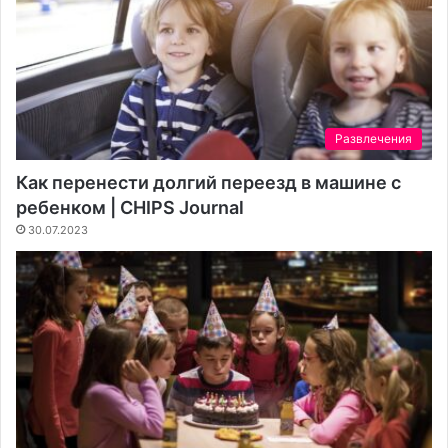
Развлечения
Как перенести долгий переезд в машине с
ребенком | CHIPS Journal
30.07.2023