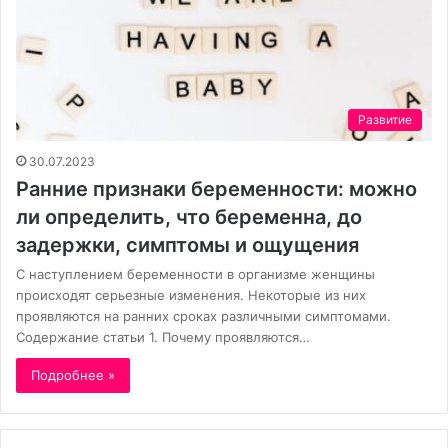
Развитие
30.07.2023
Ранние признаки беременности: можно
ли определить, что беременна, до
задержки, симптомы и ощущения
С наступлением беременности в организме женщины
происходят серьезные изменения. Некоторые из них
проявляются на ранних сроках различными симптомами.
Содержание статьи 1. Почему проявляются…
Подробнее »