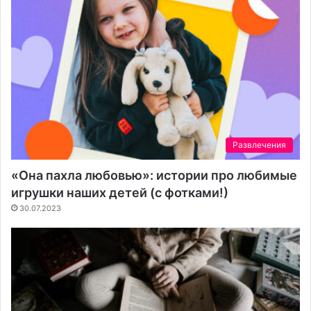
Развлечения
«Она пахла любовью»: истории про любимые
игрушки наших детей (с фотками!)
30.07.2023