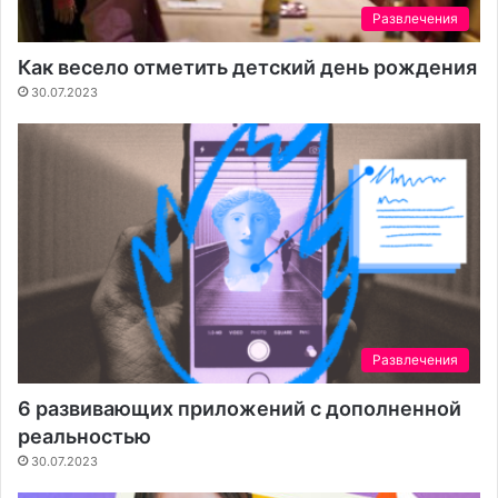
Развлечения
Как весело отметить детский день рождения
30.07.2023
Развлечения
6 развивающих приложений с дополненной
реальностью
30.07.2023