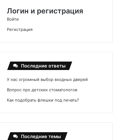
Логин и регистрация
Войти
Регистрация
Последние ответы
У нас огромный выбор входных дверей
Вопрос про детских стоматологов
Как подобрать флешки под печать?
Последние темы