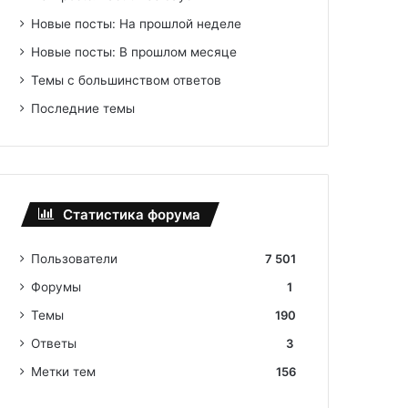
Новые посты: На прошлой неделе
Новые посты: В прошлом месяце
Темы с большинством ответов
Последние темы
Статистика форума
Пользователи
7 501
Форумы
1
Темы
190
Ответы
3
Метки тем
156