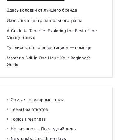
Здесь колодки от лучшего бренда
Известный центр длительного ухода
A Guide to Tenerife: Exploring the Best of the
Canary Islands
Тут директор по инвестициям — помощь
Master a Skill in One Hour: Your Beginner’s
Guide
Самые популярные темы
Темы без ответов
Topics Freshness
Новые посты: Последний день
New posts: Last three days