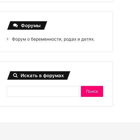
Форумы
Форум о беременности, родах и детях.
Искать в форумах