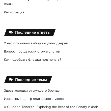
Войти
Регистрация
Последние ответы
У нас огромный выбор входных дверей
Вопрос про детских стоматологов
Как подобрать флешки под печать?
Последние темы
Здесь колодки от лучшего бренда
Известный центр длительного ухода
A Guide to Tenerife: Exploring the Best of the Canary Islands