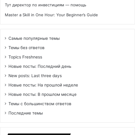
Тут директор по инвестициям — помощь
Master a Skill in One Hour: Your Beginner’s Guide
Самые популярные темы
Темы без ответов
Topics Freshness
Новые посты: Последний день
New posts: Last three days
Новые посты: На прошлой неделе
Новые посты: В прошлом месяце
Темы с большинством ответов
Последние темы