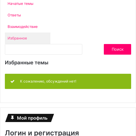
Начатые темы
Ответы
Взаимодействие
Избранное
Поиск
тем:
Избранные темы
К сожалению, обсуждений нет!
Мой профиль
Логин и регистрация